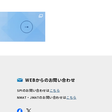
WEBからのお問い合わせ
SPIのお問い合わせは
こちら
報
NMAT・JMATのお問い合わせは
こちら