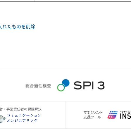
入れたものを削除