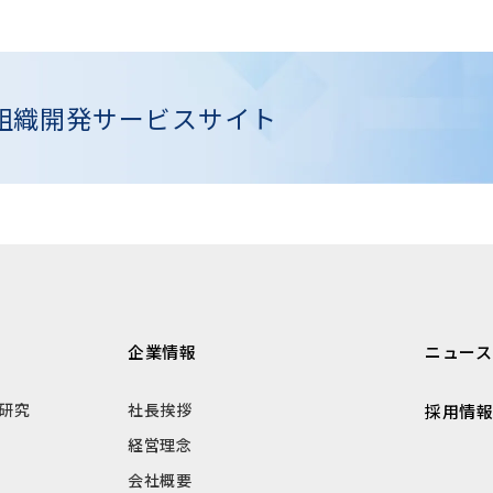
組織開発
サービスサイト
企業情報
ニュース
研究
社長挨拶
採用情
経営理念
会社概要