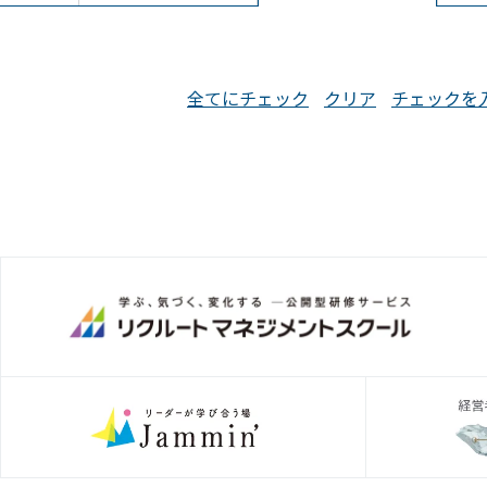
全てにチェック
クリア
チェックを