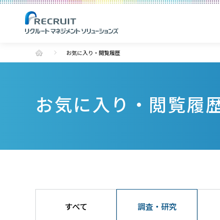
お気に入り・閲覧履歴
お気に入り・閲覧履
すべて
調査・研究