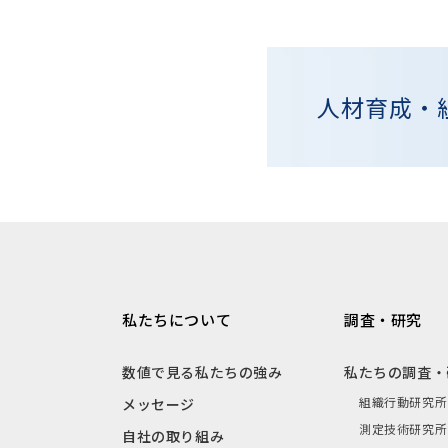
人材育成・
私たちについて
調査・研究
数値で見る私たちの強み
私たちの調査・
組織行動研究所
メッセージ
測定技術研究所
自社の取り組み