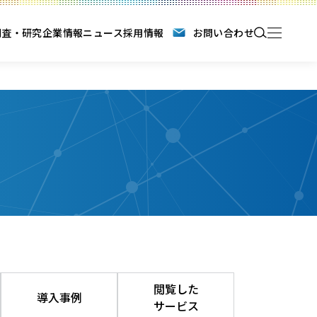
調査・研究
企業情報
ニュース
採用情報
お問い合わせ
閲覧した
導入事例
サービス