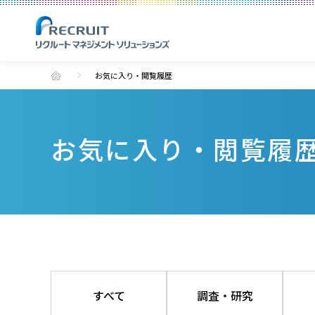
お気に入り・閲覧履歴
お気に入り・閲覧履
すべて
調査・研究