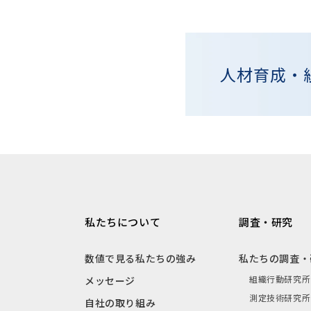
人材育成・
私たちについて
調査・研究
数値で見る私たちの強み
私たちの調査・
組織行動研究所
メッセージ
測定技術研究所
自社の取り組み