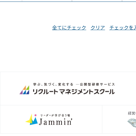
全てにチェック
クリア
チェックを