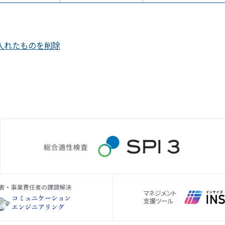
入れたものを削除