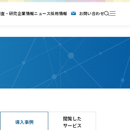
調査・研究
企業情報
ニュース
採用情報
お問い合わせ
閲覧した
導入事例
サービス