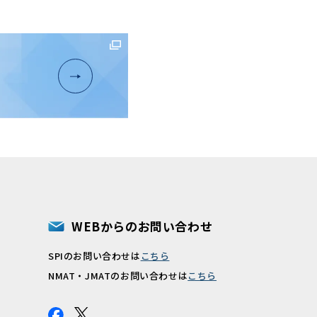
WEBからのお問い合わせ
SPIのお問い合わせは
こちら
報
NMAT・JMATのお問い合わせは
こちら