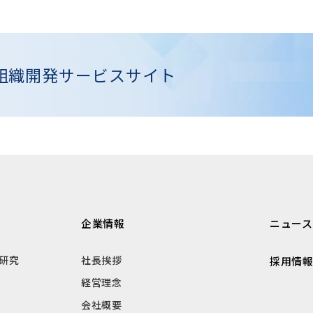
組織開発
サービスサイト
企業情報
ニュース
研究
社長挨拶
採用情
経営理念
会社概要