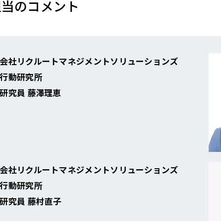
査担当のコメント
会社リクルートマネジメントソリューションズ
行動研究所
研究員 藤澤理恵
会社リクルートマネジメントソリューションズ
行動研究所
研究員 藤村直子