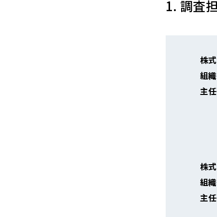
1. 調
株式
組織
主任
株式
組織
主任