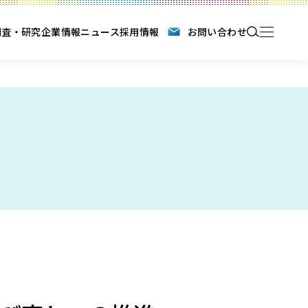
調査・研究
企業情報
ニュース
採用情報
お問い合わせ