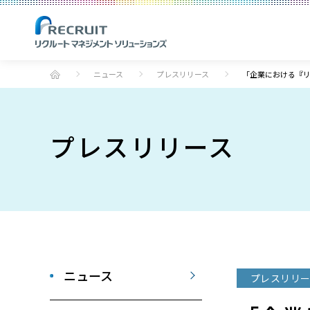
ニュース
プレスリリース
「企業における『リ
プレスリリース
ニュース
プレスリリー