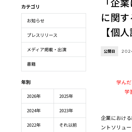
「企業
カテゴリ
に関す
お知らせ
【個人
プレスリリース
メディア掲載・出演
公開日
202
書籍
年別
学んだ
学
2026年
2025年
2024年
2023年
企業における
2022年
それ以前
ントソリュー