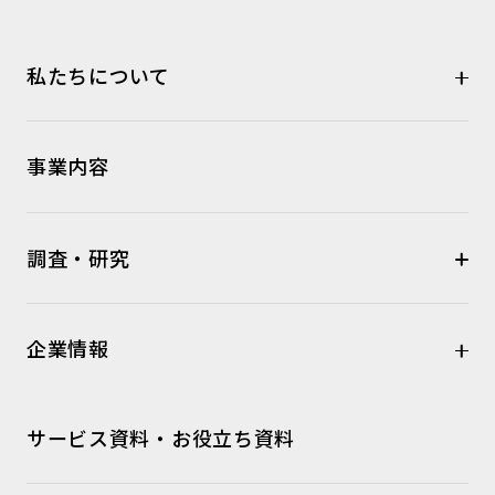
私たちについて
事業内容
調査・研究
企業情報
サービス資料・お役立ち資料