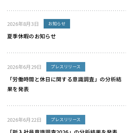
2026年8月3日
お知らせ
夏季休暇のお知らせ
2026年6月29日
プレスリリース
「労働時間と休日に関する意識調査」の分析結
果を発表
2026年6月22日
プレスリリース
「新入社員意識調査2026」の分析結果を発表