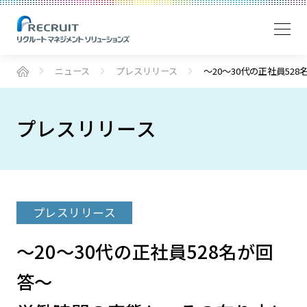
ニュース
プレスリリース
～20～30代の正社員
プレスリリース
プレスリリース
～20～30代の正社員528名が回
答～