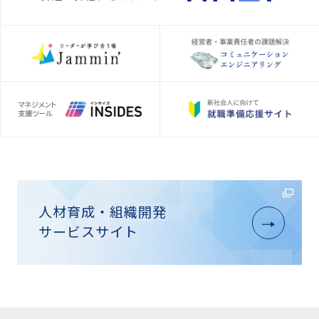
人材育成・組織開発
サービスサイト