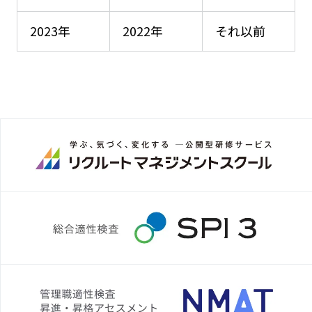
2023年
2022年
それ以前