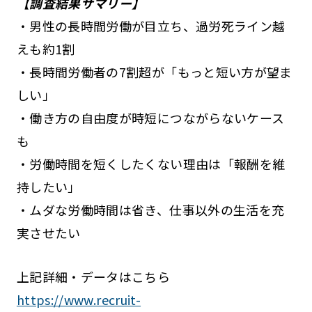
【調査結果サマリー】
・男性の長時間労働が目立ち、過労死ライン越
えも約1割
・長時間労働者の7割超が「もっと短い方が望ま
しい」
・働き方の自由度が時短につながらないケース
も
・労働時間を短くしたくない理由は「報酬を維
持したい」
・ムダな労働時間は省き、仕事以外の生活を充
実させたい
上記詳細・データはこちら
https://www.recruit-