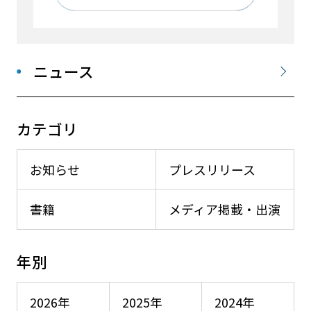
ニュース
カテゴリ
お知らせ
プレスリリース
書籍
メディア掲載・出演
年別
2026年
2025年
2024年