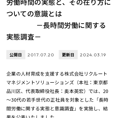
労働時間の実態と、その在り方に
ついての意識とは
－長時間労働に関する
実態調査－
公開日
更新日
2017.07.20
2024.03.19
企業の人材育成を支援する株式会社リクルート
マネジメントソリューションズ（本社：東京都
品川区、代表取締役社長：奥本英宏）では、20
～30代の若手世代の正社員を対象とした「長時
間労働に関する実態と意識調査」を実施し、結
果を公表いたしました。