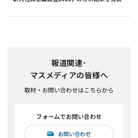
報道関連･
マスメディアの皆様へ
取材・お問い合わせはこちらから
フォームでお問い合わせ
お問い合わせ