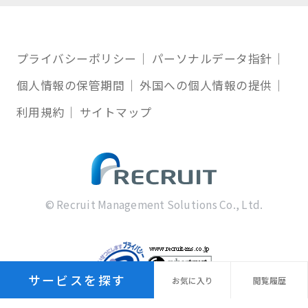
プライバシーポリシー
パーソナルデータ指針
個人情報の保管期間
外国への個人情報の提供
利用規約
サイトマップ
© Recruit Management Solutions Co., Ltd.
サービスを探す
お気に
入り
閲覧
履歴