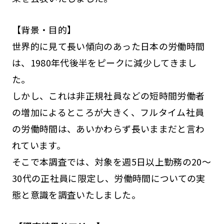
【背景・目的】
世界的に見て長い傾向のあった日本の労働時間
は、1980年代後半をピークに減少してきまし
た。
しかし、これは非正規社員などの短時間労働者
の増加によるところが大きく、フルタイム社員
の労働時間は、あいかわらず長いままだと言わ
れています。
そこで本調査では、対象を週5日以上勤務の20～
30代の正社員に限定し、労働時間についての実
態と意識を調査いたしました。