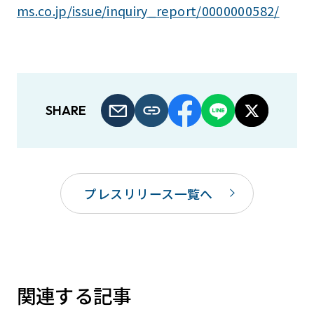
ms.co.jp/issue/inquiry_report/0000000582/
SHARE
プレスリリース一覧へ
関連する記事