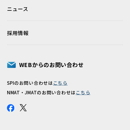
ニュース
採用情報
WEBからのお問い合わせ
SPIのお問い合わせは
こちら
NMAT・JMATのお問い合わせは
こちら