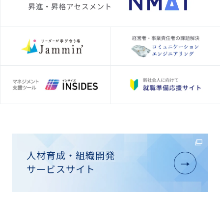
人材育成・組織開発
サービスサイト