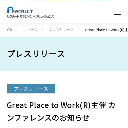
ニュース
プレスリリース
Great Place to Wo
プレスリリース
プレスリリース
Great Place to Work(R)主催 カ
ンファレンスのお知らせ