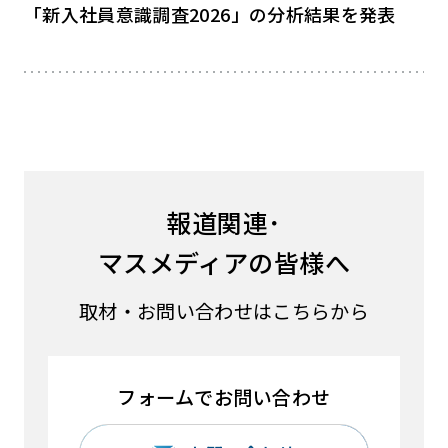
「新入社員意識調査2026」の分析結果を発表
報道関連･
マスメディアの皆様へ
取材・お問い合わせはこちらから
フォームでお問い合わせ