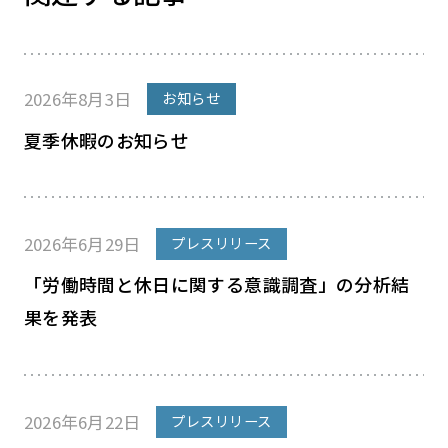
2026年8月3日
お知らせ
夏季休暇のお知らせ
2026年6月29日
プレスリリース
「労働時間と休日に関する意識調査」の分析結
果を発表
2026年6月22日
プレスリリース