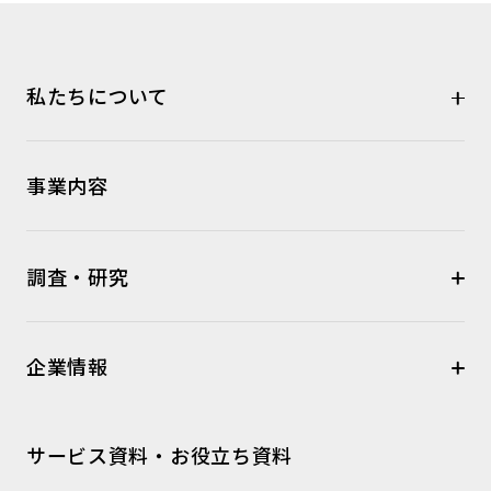
私たちについて
事業内容
調査・研究
企業情報
サービス資料・お役立ち資料