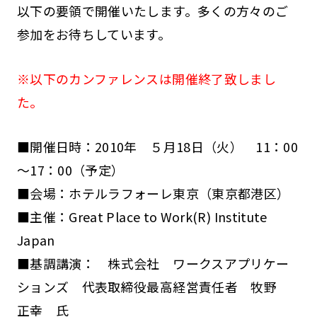
以下の要領で開催いたします。多くの方々のご
参加をお待ちしています。
※以下のカンファレンスは開催終了致しまし
た。
■開催日時：2010年 ５月18日（火） 11：00
～17：00（予定）
■会場：ホテルラフォーレ東京（東京都港区）
■主催：Great Place to Work(R) Institute
Japan
■基調講演： 株式会社 ワークスアプリケー
ションズ 代表取締役最高経営責任者 牧野
正幸 氏