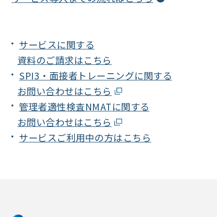
サービスに関する
資料のご請求はこちら
SPI3・面接者トレーニングに関する
お問い合わせはこちら
管理者適性検査NMATに関する
お問い合わせはこちら
サービスご利用中の方はこちら