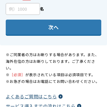
名
次へ
※ご同業者の方はお断りする場合があります。また、
海外在住の方はお断りしております。ご了承くださ
い。
※
［必須］
が表示されている項目は必須項目です。
※お急ぎの場合はお電話にてお問い合わせください。
よくあるご質問はこちら
サービス導入までの流れはこちら