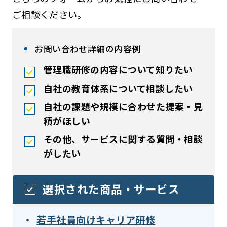
ご相談ください。
お問い合わせ詳細の内容例
管理職研修の内容について知りたい
自社の教育体系について相談したい
自社の課題や規模に合わせた提案・見
積がほしい
その他、サービスに関する質問・相談
がしたい
選択された商品・サービス
若手社員向けキャリア研修