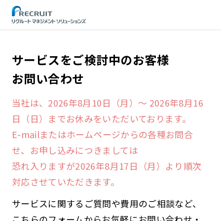
STEP
サービスをご検討中のお客様
お問い合わせ
当社は、2026年8月10日（月）～ 2026年8月16
日（日）までお休みをいただいております。
E-mailまたはホームページからの各種お問合
せ、お申し込みにつきましては
恐れ入りますが2026年8月17日（月）より順次
対応させていただきます。
サービスに関するご質問や費用のご相談など、
こちらのフォームからお気軽にお問い合わせ・