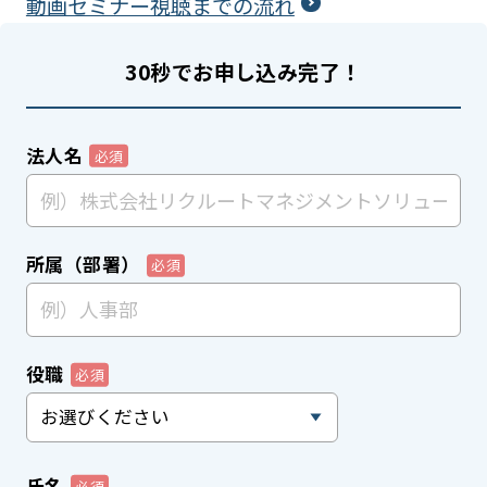
動画セミナー視聴までの流れ
30秒でお申し込み完了！
法人名
所属（部署）
役職
氏名