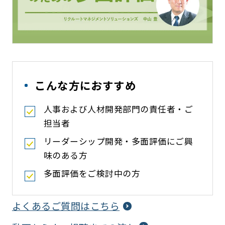
こんな方におすすめ
人事および人材開発部門の責任者・ご
担当者
リーダーシップ開発・多面評価にご興
味のある方
多面評価をご検討中の方
よくあるご質問はこちら