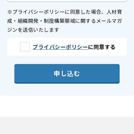
※プライバシーポリシーに同意した場合、人材育
成・組織開発・制度構築領域に関するメールマガ
ジンを送信いたします
プライバシーポリシー
に同意する
申し込む