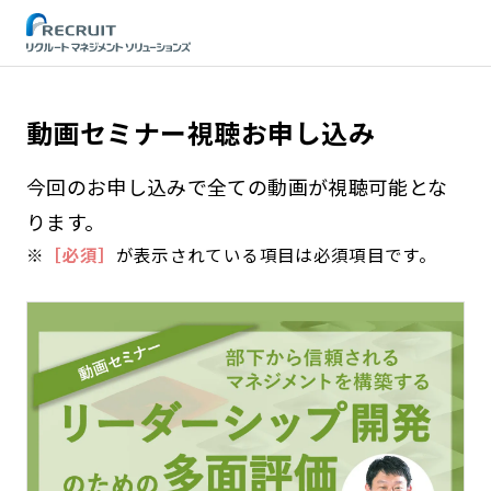
STEP
動画セミナー視聴お申し込み
今回のお申し込みで全ての動画が視聴可能とな
ります。
※
［必須］
が表示されている項目は必須項目です。