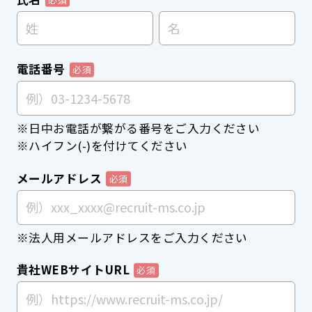
電話番号
※日中お電話が繋がる番号をご入力ください
※ハイフン(-)を付けてください
メールアドレス
※法人用メールアドレスをご入力ください
貴社WEBサイトURL