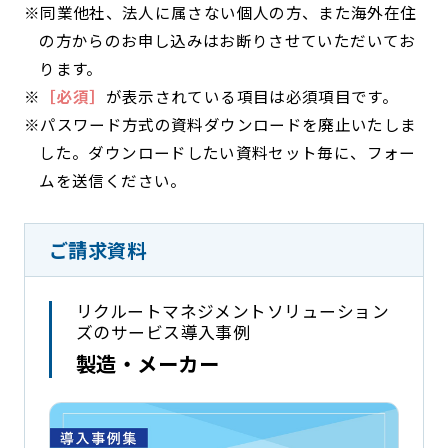
※同業他社、法人に属さない個人の方、また海外在住
の方からのお申し込みはお断りさせていただいてお
ります。
※
［必須］
が表示されている項目は必須項目です。
※パスワード方式の資料ダウンロードを廃止いたしま
した。ダウンロードしたい資料セット毎に、フォー
ムを送信ください。
ご請求資料
リクルートマネジメントソリューション
ズのサービス導入事例
製造・メーカー