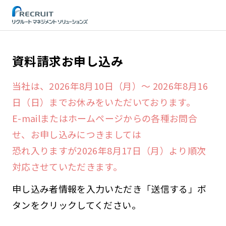
STEP
資料請求お申し込み
当社は、2026年8月10日（月）～ 2026年8月16
日（日）までお休みをいただいております。
E-mailまたはホームページからの各種お問合
せ、お申し込みにつきましては
恐れ入りますが2026年8月17日（月）より順次
対応させていただきます。
申し込み者情報を入力いただき「送信する」ボ
タンをクリックしてください。