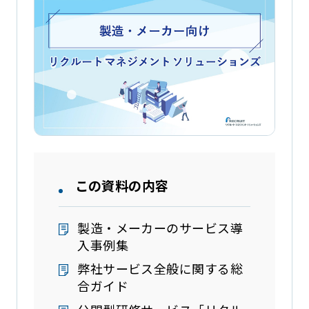
この資料の内容
製造・メーカーのサービス導
入事例集
弊社サービス全般に関する総
合ガイド