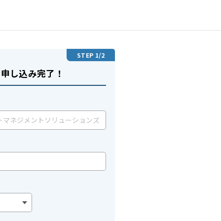
STEP
1
/2
お申し込み完了！