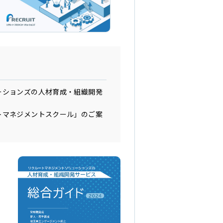
ーションズの人材育成・組織開発
トマネジメントスクール」のご案