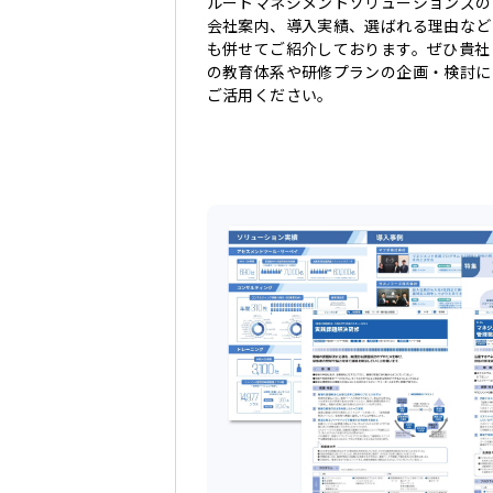
ルートマネジメントソリューションズの
会社案内、導入実績、選ばれる理由など
も併せてご紹介しております。ぜひ貴社
の教育体系や研修プランの企画・検討に
ご活用ください。