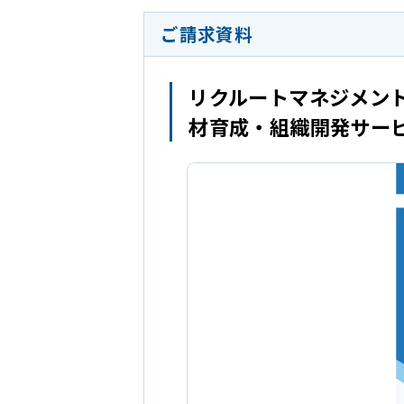
ご請求資料
リクルートマネジメン
材育成・組織開発サー