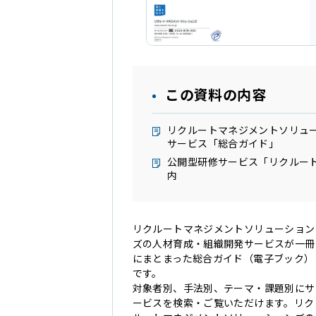
この資料の内容
リクルートマネジメントソリュ
サービス「総合ガイド」
公開型研修サービス「リクルー
内
リクルートマネジメントソリューション
ズの人材育成・組織開発サービスが一冊
にまとまった総合ガイド（電子ブック）
です。
対象者別、手法別、テーマ・課題別にサ
ービスを検索・ご覧いただけます。リク