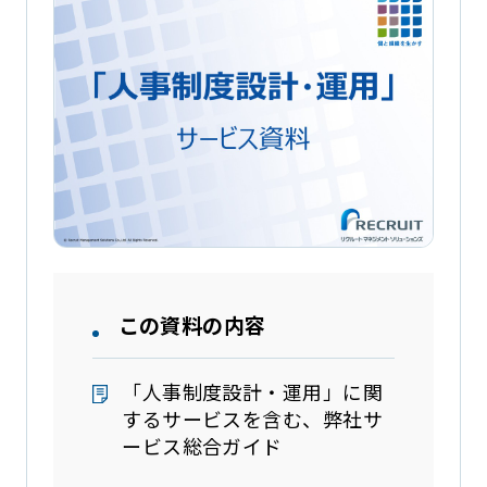
この資料の内容
「人事制度設計・運用」に関
するサービスを含む、弊社サ
ービス総合ガイド