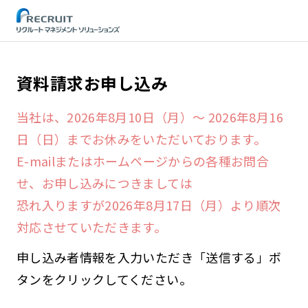
STEP
資料請求お申し込み
当社は、2026年8月10日（月）～ 2026年8月16
日（日）までお休みをいただいております。
E-mailまたはホームページからの各種お問合
せ、お申し込みにつきましては
恐れ入りますが2026年8月17日（月）より順次
対応させていただきます。
申し込み者情報を入力いただき「送信する」ボ
タンをクリックしてください。