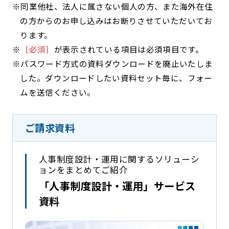
※同業他社、法人に属さない個人の方、また海外在住
の方からのお申し込みはお断りさせていただいてお
ります。
※
［必須］
が表示されている項目は必須項目です。
※パスワード方式の資料ダウンロードを廃止いたしま
した。ダウンロードしたい資料セット毎に、フォー
ムを送信ください。
ご請求資料
人事制度設計・運用に関するソリューシ
ョンをまとめてご紹介
「人事制度設計・運用」サービス
資料