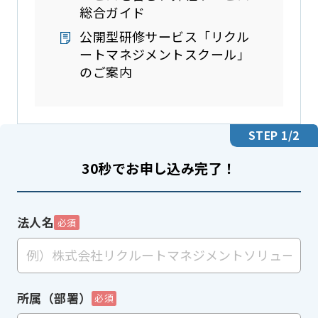
総合ガイド
公開型研修サービス「リクル
ートマネジメントスクール」
のご案内
STEP
1
/2
30秒でお申し込み完了！
法人名
必須
所属（部署）
必須