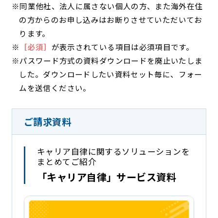
※同業他社、法人に属さない個人の方、また海外在住
の方からのお申し込みはお断りさせていただいてお
ります。
※
［必須］
が表示されている項目は必須項目です。
※パスワード方式の資料ダウンロードを廃止いたしま
した。ダウンロードしたい資料セット毎に、フォー
ムを送信ください。
ご請求資料
キャリア自律に関するソリューションを
まとめてご紹介
「キャリア自律」サービス資料