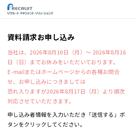
STEP
資料請求お申し込み
当社は、2026年8月10日（月）～ 2026年8月16
日（日）までお休みをいただいております。
E-mailまたはホームページからの各種お問合
せ、お申し込みにつきましては
恐れ入りますが2026年8月17日（月）より順次
対応させていただきます。
申し込み者情報を入力いただき「送信する」ボ
タンをクリックしてください。