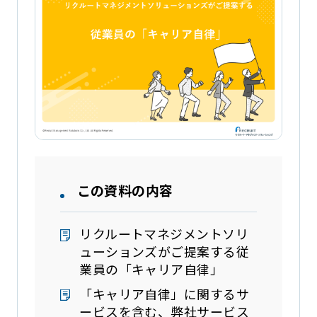
この資料の内容
リクルートマネジメントソリ
ューションズがご提案する従
業員の「キャリア自律」
「キャリア自律」に関するサ
ービスを含む、弊社サービス