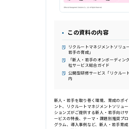
この資料の内容
リクルートマネジメントソリュ
若手の育成」
「新人・若手のオンボーディン
社サービス総合ガイド
公開型研修サービス「リクルー
内
新人・若手を取り巻く環境、育成のポイ
ント、リクルートマネジメントソリュー
ションズがご提供する新人・若手向けサ
ービスの特長、テーマ・課題別推奨プロ
グラム、導入事例など、新人・若手育成