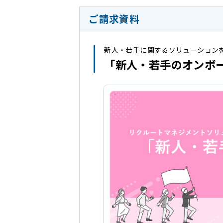
ご請求資料
新人・若手に関するソリューション
「新人・若手のオンボ