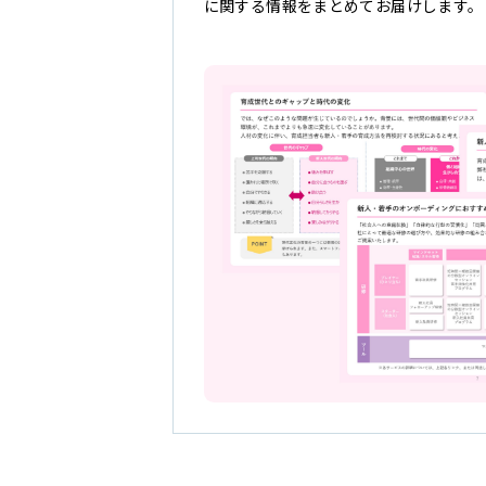
に関する情報をまとめてお届けします。