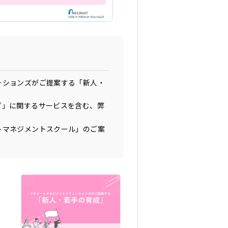
ーションズがご提案する「新人・
グ」に関するサービスを含む、弊
トマネジメントスクール」のご案