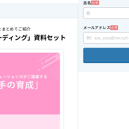
氏名
必須
メールアドレス
必須
をまとめてご紹介
ーディング」資料セット