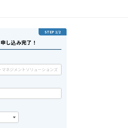
STEP
1
/2
お申し込み完了！