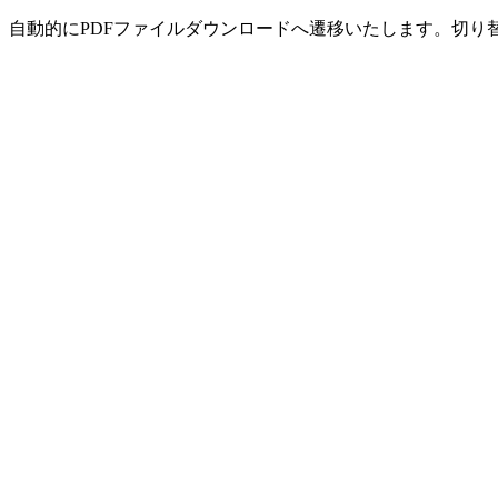
自動的にPDFファイルダウンロードへ遷移いたします。切り