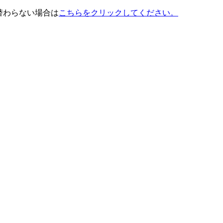
替わらない場合は
こちらをクリックしてください。