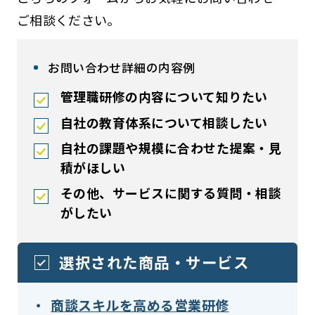
ご相談ください。
お問い合わせ詳細の内容例
管理職研修の内容について知りたい
自社の教育体系について相談したい
自社の課題や規模に合わせた提案・見
積がほしい
その他、サービスに関する質問・相談
がしたい
選択された商品・サービス
商談スキルを高める営業研修