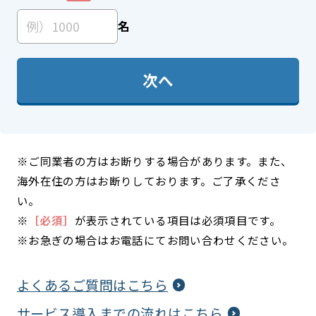
名
次へ
※ご同業者の方はお断りする場合があります。また、
海外在住の方はお断りしております。ご了承くださ
い。
※
［必須］
が表示されている項目は必須項目です。
※お急ぎの場合はお電話にてお問い合わせください。
よくあるご質問はこちら
サービス導入までの流れはこちら