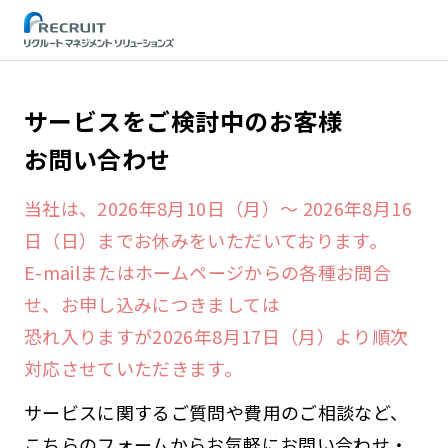
STEP
サービスをご検討中のお客様
お問い合わせ
当社は、2026年8月10日（月）～ 2026年8月16
日（日）までお休みをいただいております。
E-mailまたはホームページからの各種お問合
せ、お申し込みにつきましては
恐れ入りますが2026年8月17日（月）より順次
対応させていただきます。
サービスに関するご質問や費用のご相談など、
こちらのフォームからお気軽にお問い合わせ・