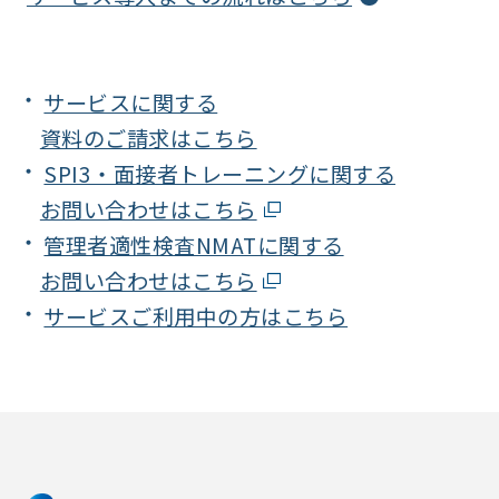
サービスに関する
資料のご請求はこちら
SPI3・面接者トレーニングに関する
お問い合わせはこちら
管理者適性検査NMATに関する
お問い合わせはこちら
サービスご利用中の方はこちら