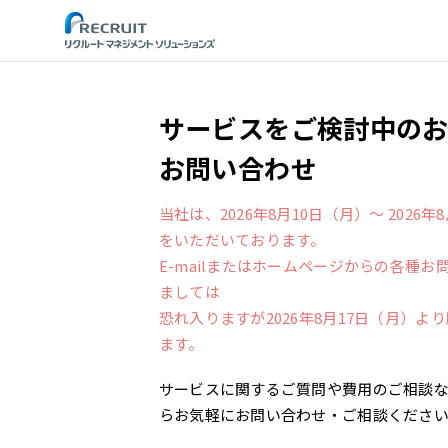
STEP
サービスをご検討中の
お問い合わせ
当社は、2026年8月10日（月）～ 2026
をいただいております。
E-mailまたはホームページからの各種
ましては
恐れ入りますが2026年8月17日（月）
ます。
サービスに関するご質問や費用のご相談
らお気軽にお問い合わせ・ご相談くださ