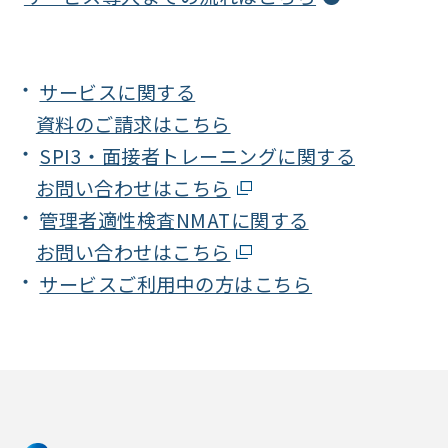
サービスに関する
資料のご請求はこちら
SPI3・面接者トレーニングに関する
お問い合わせはこちら
管理者適性検査NMATに関する
お問い合わせはこちら
サービスご利用中の方はこちら