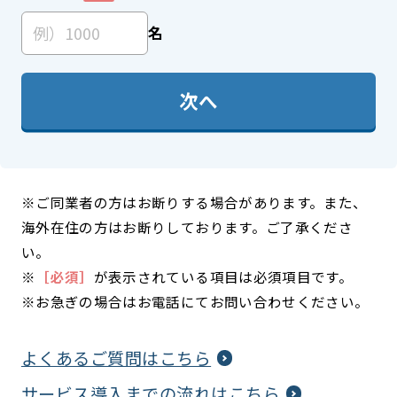
名
次へ
※ご同業者の方はお断りする場合があります。また、
海外在住の方はお断りしております。ご了承くださ
い。
※
［必須］
が表示されている項目は必須項目です。
※お急ぎの場合はお電話にてお問い合わせください。
よくあるご質問はこちら
サービス導入までの流れはこちら