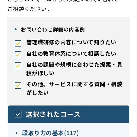
ご相談ください。
お問い合わせ詳細の内容例
管理職研修の内容について知りたい
自社の教育体系について相談したい
自社の課題や規模に合わせた提案・見
積がほしい
その他、サービスに関する質問・相談
がしたい
選択されたコース
段取り力の基本(117)