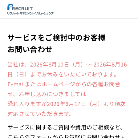
STEP
サービスをご検討中のお客様
お問い合わせ
当社は、2026年8月10日（月）～ 2026年8月16
日（日）までお休みをいただいております。
E-mailまたはホームページからの各種お問合
せ、お申し込みにつきましては
恐れ入りますが2026年8月17日（月）より順次
対応させていただきます。
サービスに関するご質問や費用のご相談など、
こちらのフォームからお気軽にお問い合わせ・