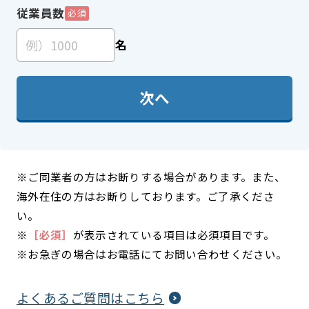
従業員数
必須
名
次へ
※ご同業者の方はお断りする場合があります。また、
海外在住の方はお断りしております。ご了承くださ
い。
※
［必須］
が表示されている項目は必須項目です。
※お急ぎの場合はお電話にてお問い合わせください。
よくあるご質問はこちら