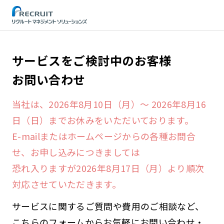
STEP
サービスをご検討中のお客様
お問い合わせ
当社は、2026年8月10日（月）～ 2026年8月16
日（日）までお休みをいただいております。
E-mailまたはホームページからの各種お問合
せ、お申し込みにつきましては
恐れ入りますが2026年8月17日（月）より順次
対応させていただきます。
サービスに関するご質問や費用のご相談など、
こちらのフォームからお気軽にお問い合わせ・