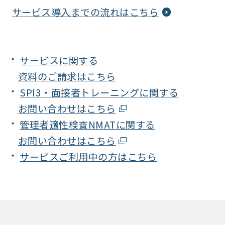
サービス導入までの流れはこちら
サービスに関する
資料のご請求はこちら
SPI3・面接者トレーニングに関する
お問い合わせはこちら
管理者適性検査NMATに関する
お問い合わせはこちら
サービスご利用中の方はこちら