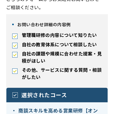
ご相談ください。
お問い合わせ詳細の内容例
管理職研修の内容について知りたい
自社の教育体系について相談したい
自社の課題や規模に合わせた提案・見
積がほしい
その他、サービスに関する質問・相談
がしたい
選択されたコース
商談スキルを高める営業研修【オン