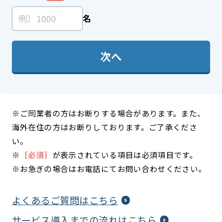
名
次へ
※ご同業者の方はお断りする場合があります。また、
海外在住の方はお断りしております。ご了承くださ
い。
※
［必須］
が表示されている項目は必須項目です。
※お急ぎの場合はお電話にてお問い合わせください。
よくあるご質問はこちら
サービス導入までの流れはこちら