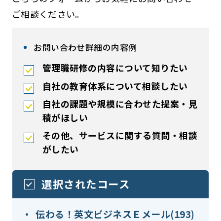
ご相談ください。
お問い合わせ詳細の内容例
管理職研修の内容について知りたい
自社の教育体系について相談したい
自社の課題や規模に合わせた提案・見
積がほしい
その他、サービスに関する質問・相談
がしたい
選択されたコース
伝わる！英文ビジネスＥメール(193)