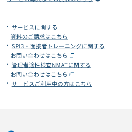
サービスに関する
資料のご請求はこちら
SPI3・面接者トレーニングに関する
お問い合わせはこちら
管理者適性検査NMATに関する
お問い合わせはこちら
サービスご利用中の方はこちら