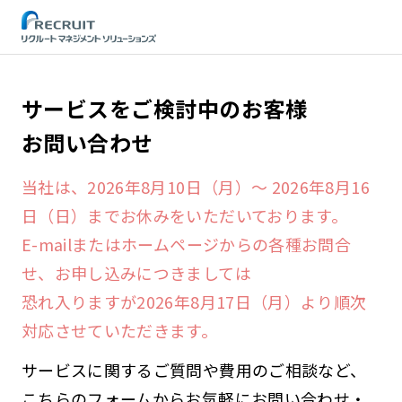
STEP
サービスをご検討中のお客様
お問い合わせ
当社は、2026年8月10日（月）～ 2026年8月16
日（日）までお休みをいただいております。
E-mailまたはホームページからの各種お問合
せ、お申し込みにつきましては
恐れ入りますが2026年8月17日（月）より順次
対応させていただきます。
サービスに関するご質問や費用のご相談など、
こちらのフォームからお気軽にお問い合わせ・