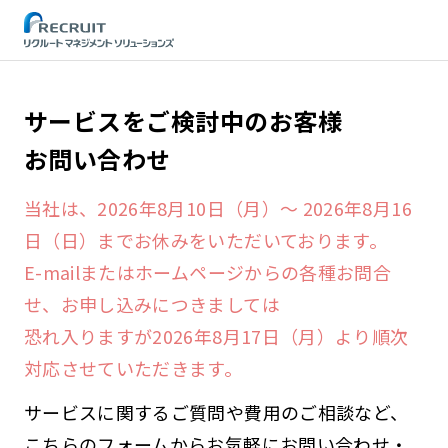
STEP
サービスをご検討中のお客様
お問い合わせ
当社は、2026年8月10日（月）～ 2026年8月16
日（日）までお休みをいただいております。
E-mailまたはホームページからの各種お問合
せ、お申し込みにつきましては
恐れ入りますが2026年8月17日（月）より順次
対応させていただきます。
サービスに関するご質問や費用のご相談など、
こちらのフォームからお気軽にお問い合わせ・