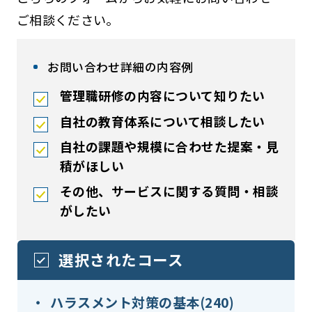
ご相談ください。
お問い合わせ詳細の内容例
管理職研修の内容について知りたい
自社の教育体系について相談したい
自社の課題や規模に合わせた提案・見
積がほしい
その他、サービスに関する質問・相談
がしたい
選択されたコース
ハラスメント対策の基本(240)