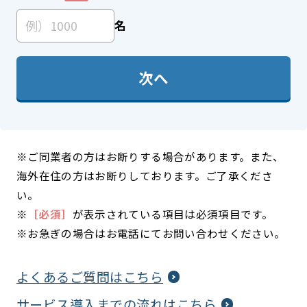
名
次へ
※ご同業者の方はお断りする場合があります。また、
海外在住の方はお断りしております。ご了承くださ
い。
※
［必須］
が表示されている項目は必須項目です。
※お急ぎの場合はお電話にてお問い合わせください。
よくあるご質問はこちら
サービス導入までの流れはこちら