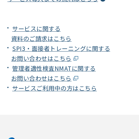
サービスに関する
資料のご請求はこちら
SPI3・面接者トレーニングに関する
お問い合わせはこちら
管理者適性検査NMATに関する
お問い合わせはこちら
サービスご利用中の方はこちら