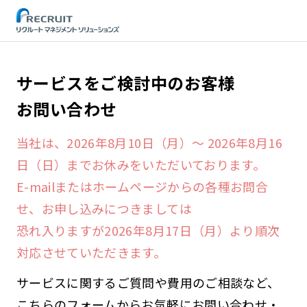
STEP
サービスをご検討中のお客様
お問い合わせ
当社は、2026年8月10日（月）～ 2026年8月16
日（日）までお休みをいただいております。
E-mailまたはホームページからの各種お問合
せ、お申し込みにつきましては
恐れ入りますが2026年8月17日（月）より順次
対応させていただきます。
サービスに関するご質問や費用のご相談など、
こちらのフォームからお気軽にお問い合わせ・