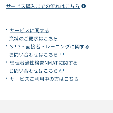
サービス導入までの流れはこちら
サービスに関する
資料のご請求はこちら
SPI3・面接者トレーニングに関する
お問い合わせはこちら
管理者適性検査NMATに関する
お問い合わせはこちら
サービスご利用中の方はこちら