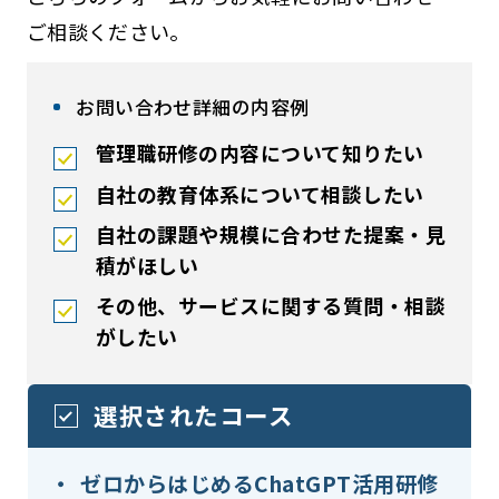
ご相談ください。
お問い合わせ詳細の内容例
管理職研修の内容について知りたい
自社の教育体系について相談したい
自社の課題や規模に合わせた提案・見
積がほしい
その他、サービスに関する質問・相談
がしたい
選択されたコース
ゼロからはじめるChatGPT活用研修