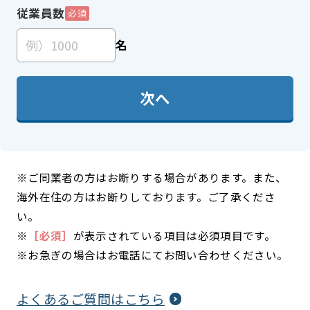
従業員数
必須
名
次へ
※ご同業者の方はお断りする場合があります。また、
海外在住の方はお断りしております。ご了承くださ
い。
※
［必須］
が表示されている項目は必須項目です。
※お急ぎの場合はお電話にてお問い合わせください。
よくあるご質問はこちら