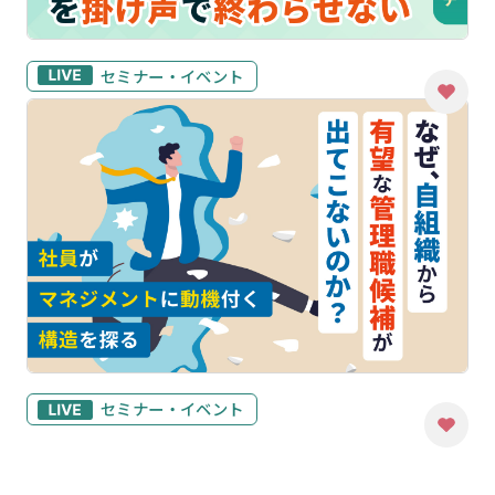
セミナー・イベント
セミナー・イベント