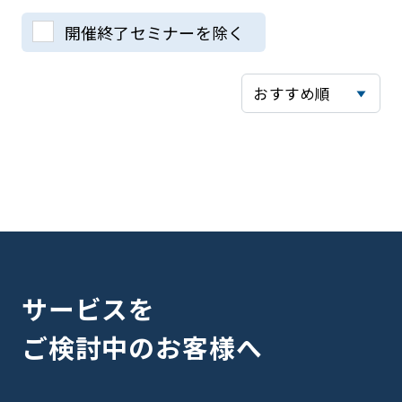
開催終了セミナーを除く
サービスを
ご検討中のお客様へ