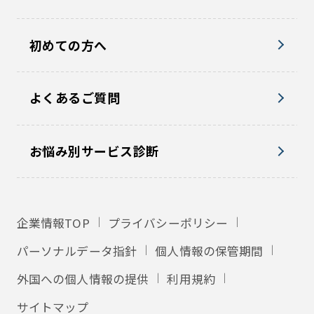
初めての方へ
よくあるご質問
お悩み別サービス診断
企業情報TOP
プライバシーポリシー
パーソナルデータ指針
個人情報の保管期間
外国への個人情報の提供
利用規約
サイトマップ