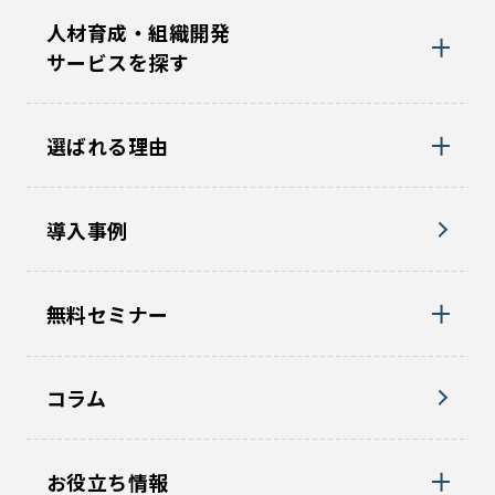
人材育成・組織開発
サービスを探す
選ばれる理由
導入事例
無料セミナー
コラム
お役立ち情報