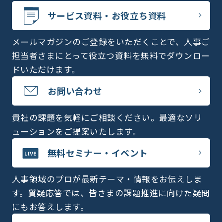
サービス資料・お役立ち資料
メールマガジンのご登録をいただくことで、人事ご
担当者さまにとって役立つ資料を無料でダウンロー
ドいただけます。
お問い合わせ
貴社の課題を気軽にご相談ください。最適なソリ
ューションをご提案いたします。
無料セミナー・イベント
人事領域のプロが最新テーマ・情報をお伝えしま
す。質疑応答では、皆さまの課題推進に向けた疑問
にもお答えします。