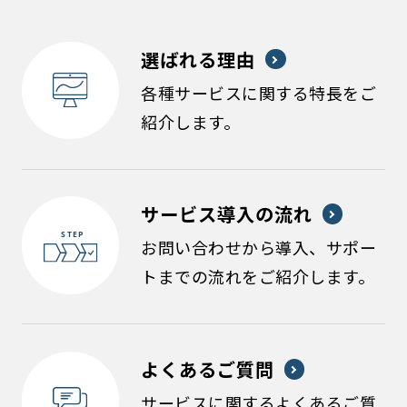
選ばれる理由
各種サービスに関する特長をご
紹介します。
サービス導入の流れ
お問い合わせから導入、サポー
トまでの流れをご紹介します。
よくあるご質問
サービスに関するよくあるご質