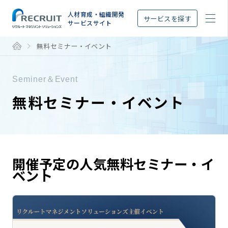
STEP
人材育成・組織開発
サービスを探す
サービスサイト
無料セミナー・イベント
Seminer＆Event
無料セミナー・イベント
開催予定の人気無料セミナー・イ
ベント