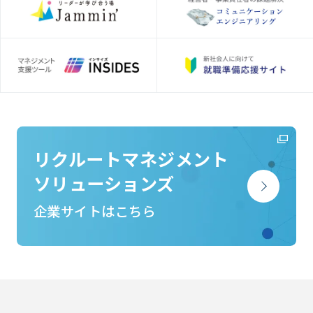
リクルートマネジメント
ソリューションズ
企業サイトはこちら