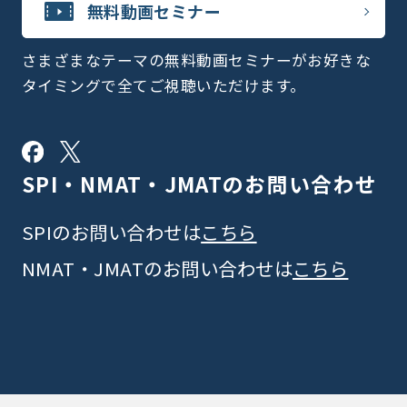
無料動画セミナー
さまざまなテーマの無料動画セミナーがお好きな
タイミングで全てご視聴いただけます。
SPI・NMAT・JMATの
お問い合わせ
SPIのお問い合わせは
こちら
NMAT・JMATのお問い合わせは
こちら