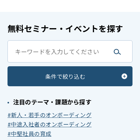
無料セミナー・イベントを探す
条件で絞り込む
注目のテーマ・課題から探す
新人・若手のオンボーディング
中途入社者のオンボーディング
中堅社員の育成