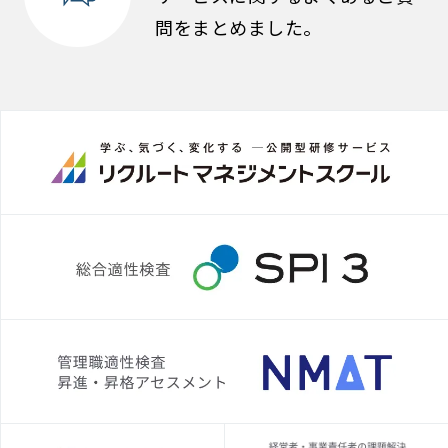
問をまとめました。