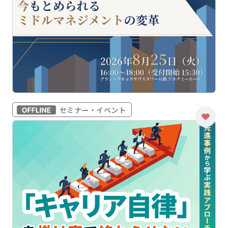
セミナー・イベント