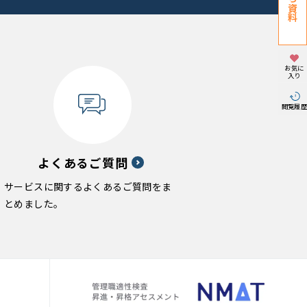
お気に
入り
閲覧履
よくあるご質問
サービスに関するよくあるご質問をま
とめました。