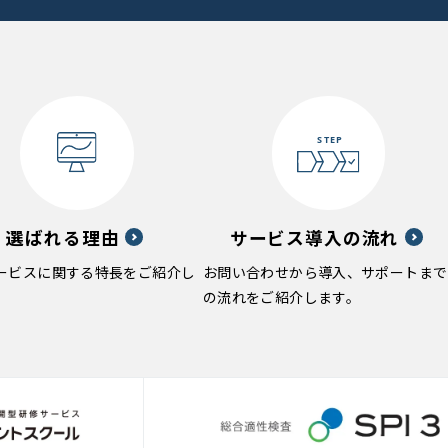
選ばれる理由
サービス導入の流れ
ービスに関する特長をご紹介し
お問い合わせから導入、サポートまで
の流れをご紹介します。