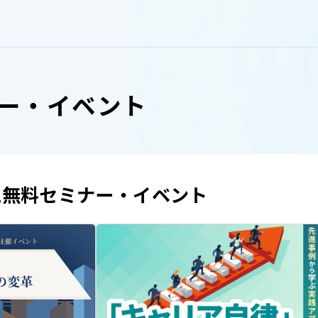
ー・イベント
気無料セミナー・イベント