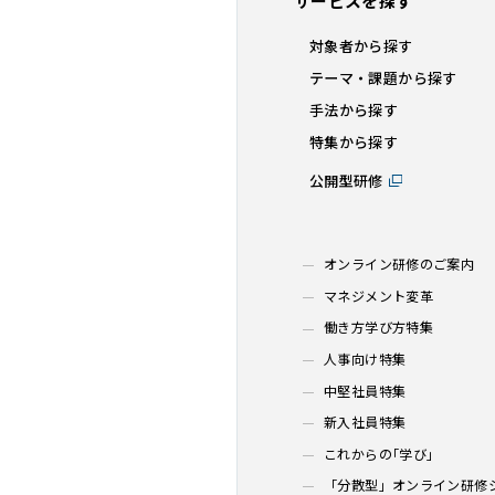
サービスを探す
対象者から探す
テーマ・課題から探す
手法から探す
特集から探す
公開型研修
オンライン研修のご案内
マネジメント変革
働き方学び方特集
人事向け特集
中堅社員特集
新入社員特集
これからの｢学び｣
「分散型」オンライン研修