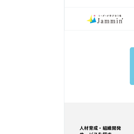
人材育成・組織開発