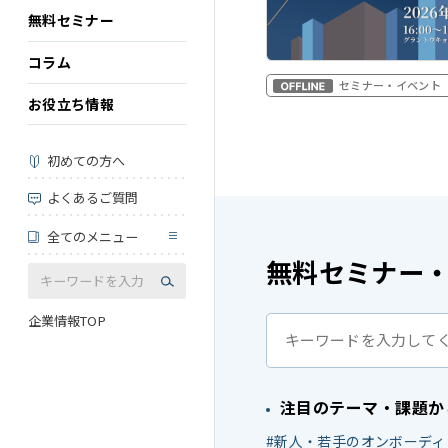
無料セミナー
コラム
セミナー・イベント
お役立ち情報
初めての方へ
よくあるご質問
全てのメニュー
無料セミナー
企業情報TOP
注目のテーマ・課題か
新人・若手のオンボーディ