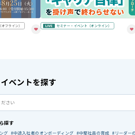
（オフライン）
セミナー・イベント
（オンライン）
・イベントを探す
ら探す
ング
中途入社者のオンボーディング
中堅社員の育成
リーダー