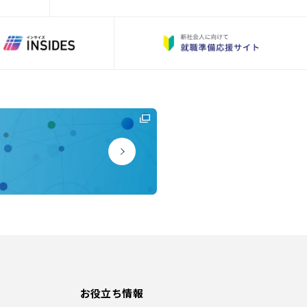
お役立ち情報