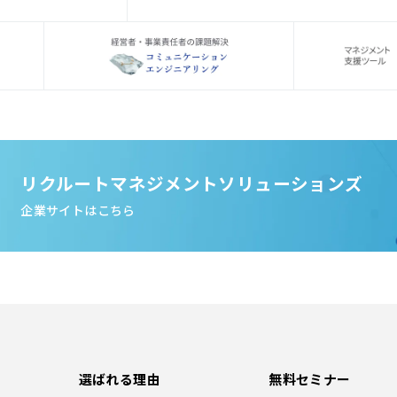
リクルートマネジメントソリューションズ
企業サイトはこちら
選ばれる理由
無料セミナー