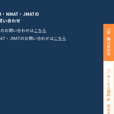
PI・NMAT・JMATの
問い合わせ
PIのお問い合わせは
こちら
お問い合わせ
MAT・JMATのお問い合わせは
こちら
サービス資料・
お役立ち資料