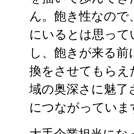
ん。飽き性なので
にいるとは思って
し、飽きが来る前
換をさせてもらえ
域の奥深さに魅了
につながっていま
大手企業担当にな