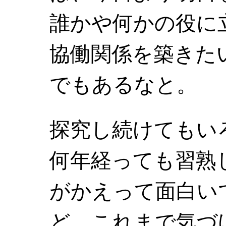
誰かや何かの役に
協働関係を築きた
でもあるなと。
探究し続けてもい
何年経っても習熟
がかえって面白い
ど、これまで気づ