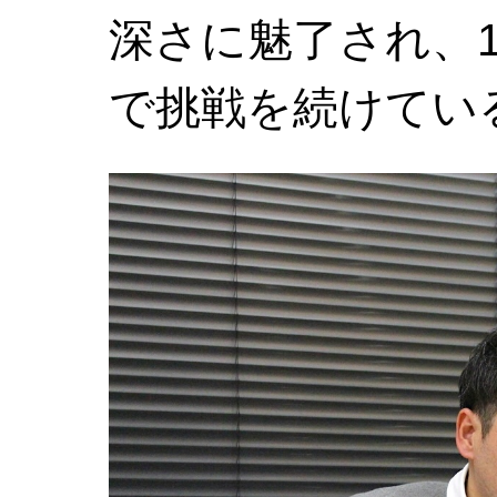
深さに魅了され、1
で挑戦を続けてい