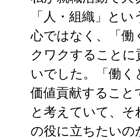
「人・組織」とい
心ではなく、「働
クワクすることに
いでした。「働く
価値貢献すること
と考えていて、そ
の役に立ちたいの