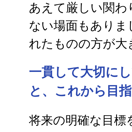
あえて厳しい関わ
ない場面もありま
れたものの方が大
一貫して大切にし
と、これから目指
将来の明確な目標