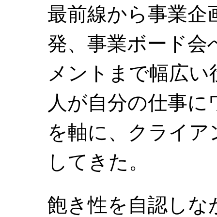
最前線から事業企
発、事業ボード会
メントまで幅広い
人が自分の仕事に
を軸に、クライア
してきた。
飽き性を自認しな