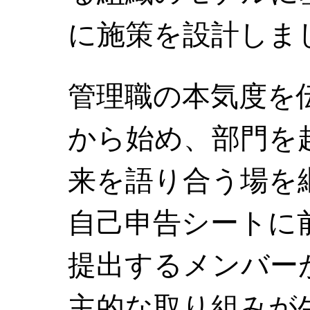
に施策を設計しま
管理職の本気度を
から始め、部門を
来を語り合う場を
自己申告シートに
提出するメンバー
主的な取り組みが