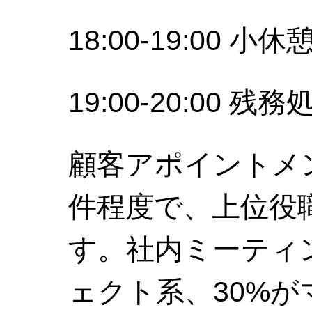
18:00-19:00 小休
19:00-20:00 
顧客アポイントメ
件程度で、上位役
す。社内ミーティ
ェクト系、30%