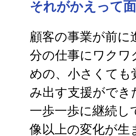
それがかえって面
顧客の事業が前に
分の仕事にワクワ
めの、小さくても
み出す支援ができ
一歩一歩に継続し
像以上の変化が生