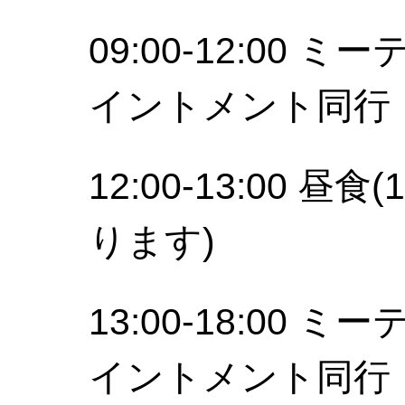
09:00-12:00
イントメント同行
12:00-13:00
ります)
13:00-18:00
イントメント同行