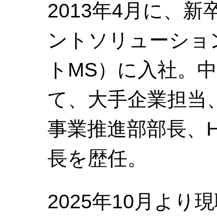
2013年4月に、
ントソリューショ
トMS）に入社。
て、大手企業担当
事業推進部部長、
長を歴任。
2025年10月よ