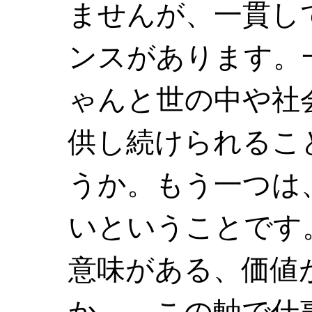
ませんが、一貫し
ンスがあります。
ゃんと世の中や社
供し続けられるこ
うか。もう一つは
いということです
意味がある、価値