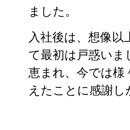
ました。
入社後は、想像以
て最初は戸惑いま
恵まれ、今では様
えたことに感謝し