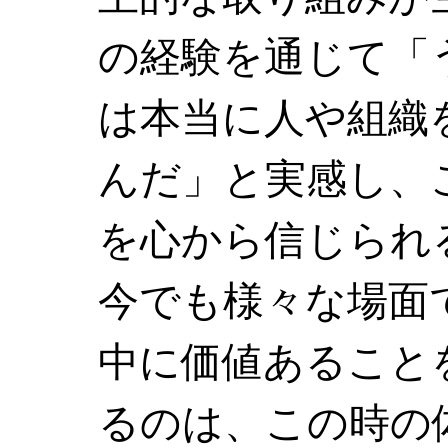
の経験を通じて「
は本当に人や組織
んだ」と実感し、
を心から信じられ
今でも様々な場面
中に価値あること
るのは、この時の