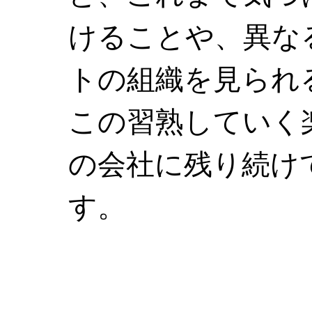
けることや、異な
トの組織を見られ
この習熟していく
の会社に残り続け
す。