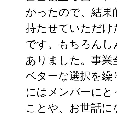
かったので、結果
持たせていただけ
です。もちろんし
ありました。事業
ベターな選択を繰
にはメンバーにと
ことや、お世話に