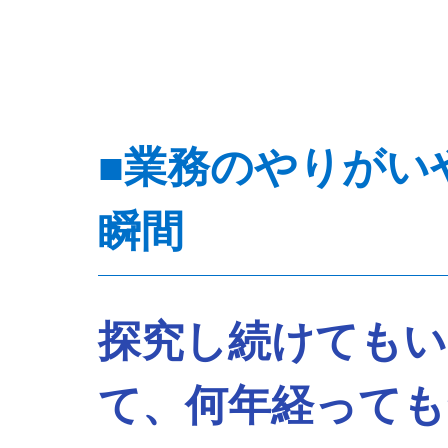
■業務のやりがい
瞬間
探究し続けてもい
て、何年経っても