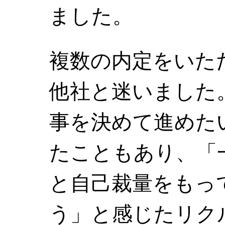
ました。
複数の内定をいた
他社と迷いました
事を決めて進めた
たこともあり、「
と自己裁量をもっ
う」と感じたリク