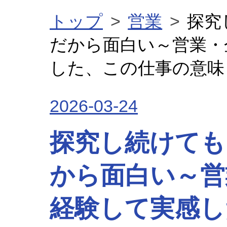
トップ
>
営業
>
探究
だから面白い～営業・
した、この仕事の意味
2026
-
03
-
24
探究し続けても
から面白い～営
経験して実感し