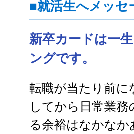
■就活生へメッセ
新卒カードは一生
ングです。
転職が当たり前に
してから日常業務
る余裕はなかなか