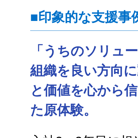
■印象的な支援事
「うちのソリュー
組織を良い方向に
と価値を心から
た原体験。