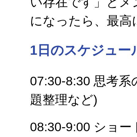
い存在です」とメ
になったら、最高
1日のスケジュー
07:30-8:30 
題整理など)
08:30-9:00 シ