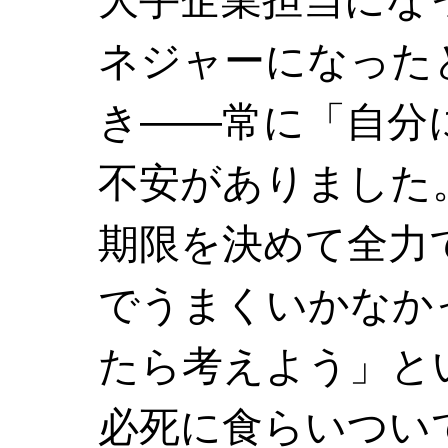
ネジャーになった
き——常に「自分
不安がありました
期限を決めて全力
でうまくいかなか
たら考えよう」と
必死に食らいつい