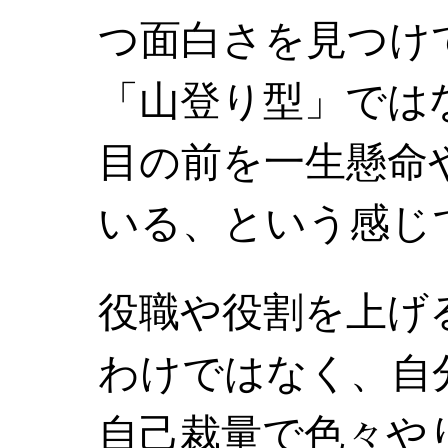
つ面白さを見つけ
「山登り型」では
目の前を一生懸命
いる、という感じ
役職や役割を上げ
わけではなく、自
自己裁量で色々や