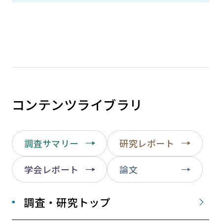
コンテンツライブラリ
調査サマリー
研究レポート
学会レポート
論文
調査・研究トップ