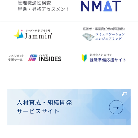
人材育成・組織開発
サービスサイト