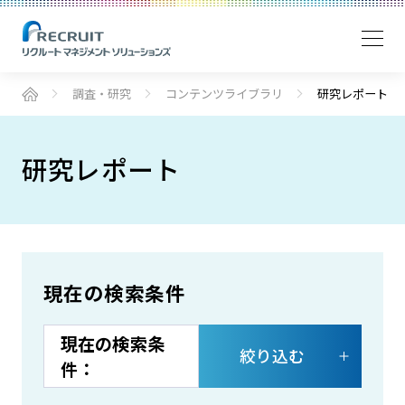
調査・研究
コンテンツライブラリ
研究レポート
研究レポート
現在の検索条件
絞り込む