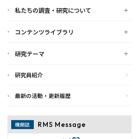
私たちの調査・研究について
コンテンツライブラリ
研究テーマ
研究員紹介
最新の活動・更新履歴
RMS Message
機関誌