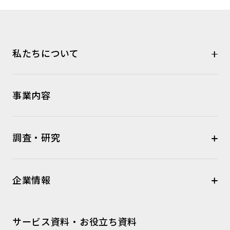
私たちについて
事業内容
調査・研究
企業情報
サービス資料・お役立ち資料