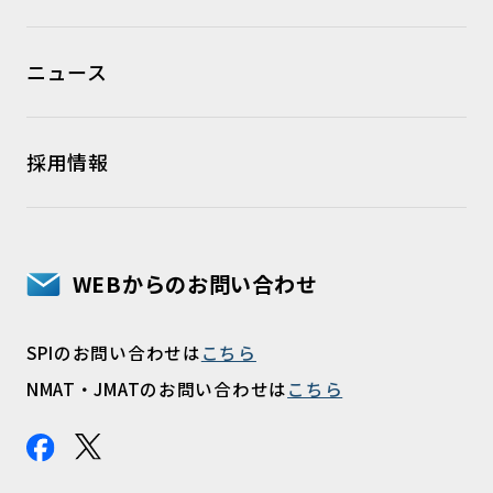
ニュース
採用情報
WEBからのお問い合わせ
SPIのお問い合わせは
こちら
NMAT・JMATのお問い合わせは
こちら