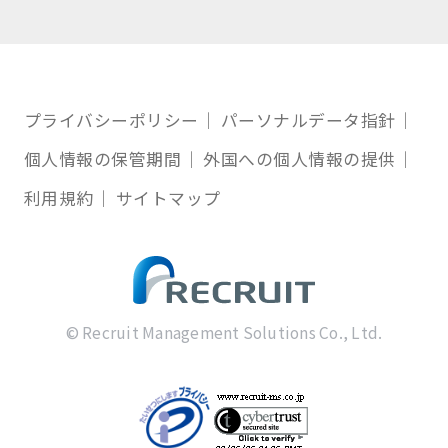
プライバシーポリシー
パーソナルデータ指針
個人情報の保管期間
外国への個人情報の提供
利用規約
サイトマップ
© Recruit Management Solutions Co., Ltd.