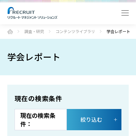
調査・研究
コンテンツライブラリ
学会レポート
学会レポート
現在の検索条件
絞り込む