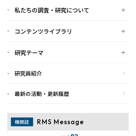
私たちの調査・研究について
コンテンツライブラリ
研究テーマ
研究員紹介
最新の活動・更新履歴
RMS Message
機関誌