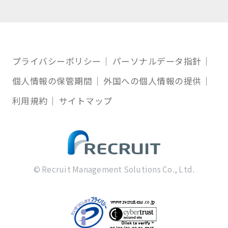
プライバシーポリシー
パーソナルデータ指針
個人情報の保管期間
外国への個人情報の提供
利用規約
サイトマップ
© Recruit Management Solutions Co., Ltd.