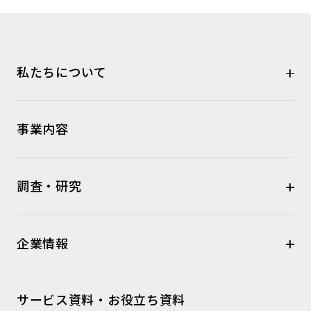
私たちについて
事業内容
調査・研究
企業情報
サービス資料・お役立ち資料