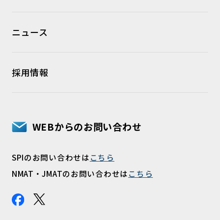
ニュース
採用情報
WEBからのお問い合わせ
SPIのお問い合わせは
こちら
NMAT・JMATのお問い合わせは
こちら