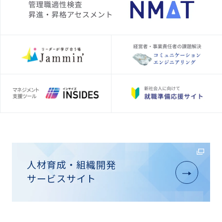
人材育成・組織開発
サービスサイト