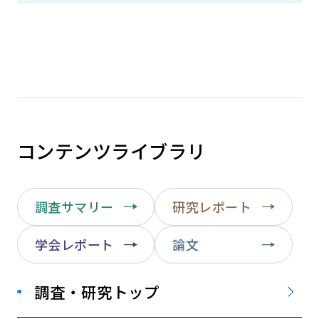
コンテンツライブラリ
調査サマリー
研究レポート
学会レポート
論文
調査・研究トップ