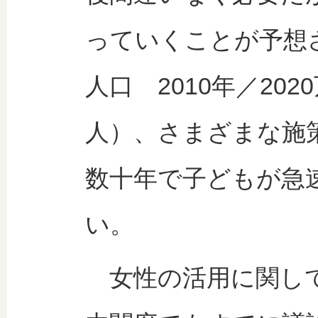
っていくことが予想さ
人口 2010年／2020
人）、さまざまな施
数十年で子どもが急
い。
女性の活用に関し