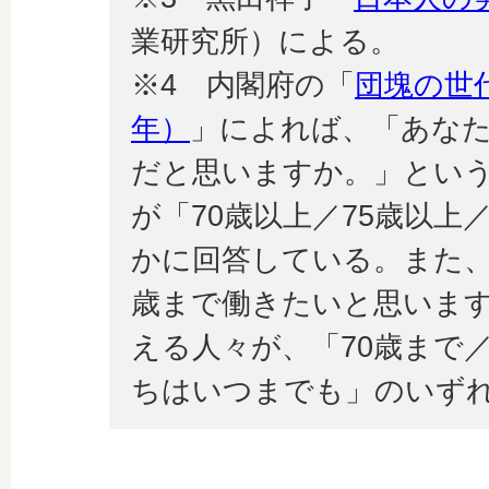
業研究所）による。
※4 内閣府の「
団塊の世
年）
」によれば、「あな
だと思いますか。」という
が「70歳以上／75歳以上
かに回答している。また
歳まで働きたいと思います
える人々が、「70歳まで／
ちはいつまでも」のいず