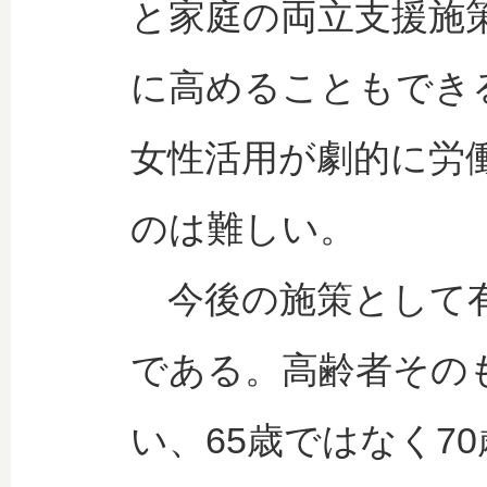
と家庭の両立支援施
に高めることもでき
女性活用が劇的に労
のは難しい。
今後の施策として有
である。高齢者その
い、65歳ではなく7