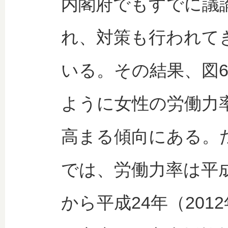
内閣府でもすでに議
れ、対策も行われて
いる。その結果、図
ように女性の労働力
高まる傾向にある。た
では、労働力率は平成7
から平成24年（201