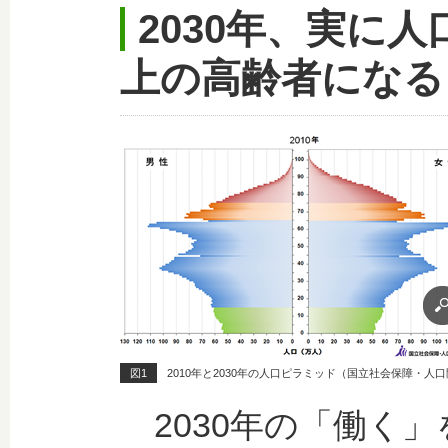
2030年、実に人
上の高齢者になる
図1
2010年と2030年の人口ピラミッド（国立社会保障・
2030年の「働く