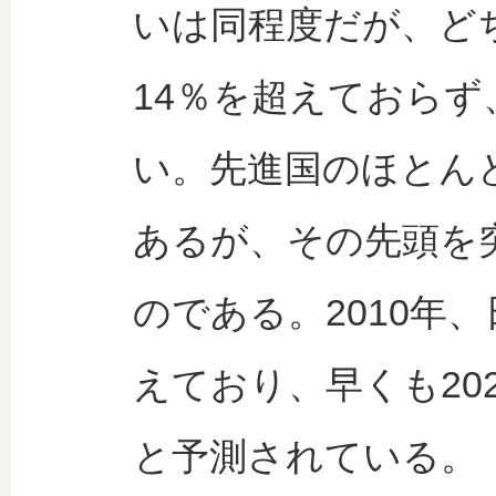
いは同程度だが、どち
14％を超えておら
い。先進国のほとん
あるが、その先頭を
のである。2010年
えており、早くも20
と予測されている。