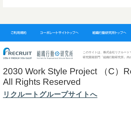
このサイトは、株式会社リクルート
研究開発部門「組織行動研究所」内の「203
2030 Work Style Project （C）Rec
All Rights Reserved
リクルートグループサイトへ