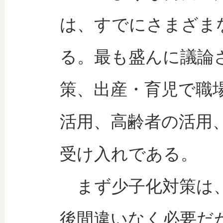
は、すでにさまざま
る。最も盛んに議論
策、出産・育児で職場
活用、高齢者の活用
受け入れである。
まず少子化対策は、
後間違いなく必要だ