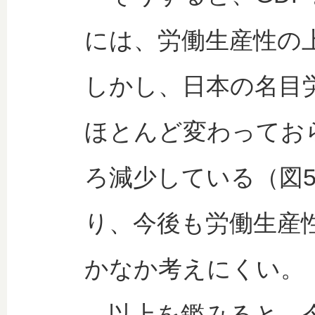
には、労働生産性の
しかし、日本の名目労
ほとんど変わっておら
ろ減少している（図
り、今後も労働生産
かなか考えにくい。
以上を鑑みると、今