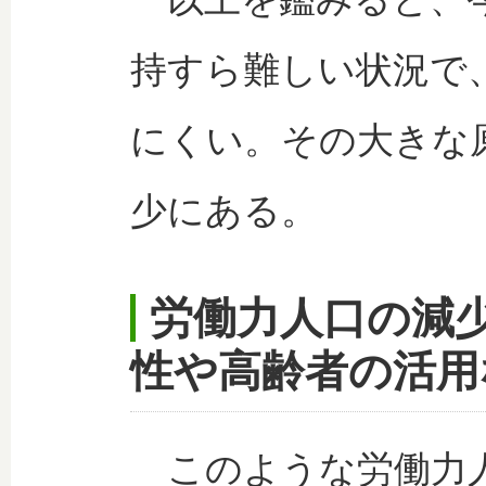
持すら難しい状況で
にくい。その大きな
少にある。
労働力人口の減
性や高齢者の活用
このような労働力人