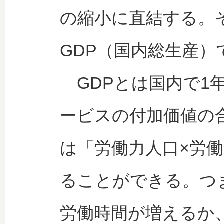
の縮小に直結する。
GDP（国内総生産）
GDPとは国内で1
ービスの付加価値の
は「労働力人口×労
ることができる。つ
労働時間が増えるか