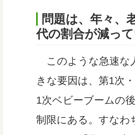
問題は、年々、
代の割合が減って
このような急速な人
きな要因は、第1次
1次ベビーブームの
制限にある。すなわ