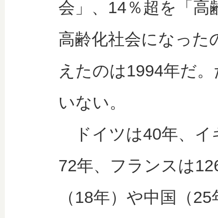
会」、14％超を「
高齢化社会になったの
えたのは1994年だ
いない。
ドイツは40年、イ
72年、フランスは1
（18年）や中国（2