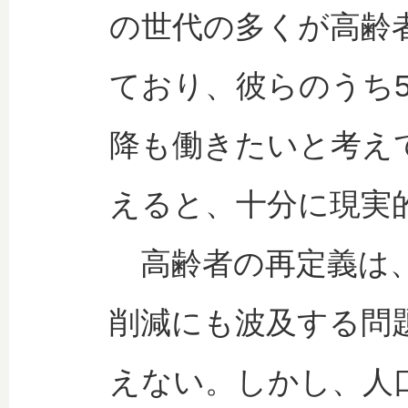
の世代の多くが高齢
ており、彼らのうち5
降も働きたいと考え
えると、十分に現実
高齢者の再定義は、
削減にも波及する問
えない。しかし、人