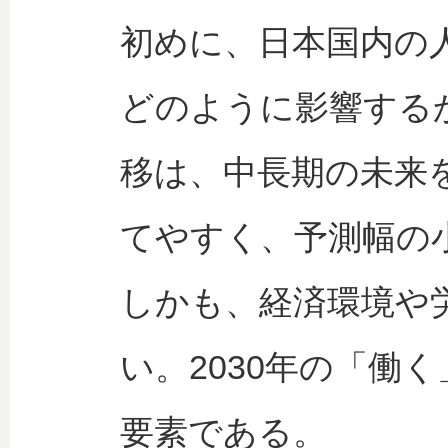
初めに、日本国内の
どのように影響する
移は、中長期の未来
てやすく、予測幅の
しかも、経済環境や
い。2030年の「働
要素である。