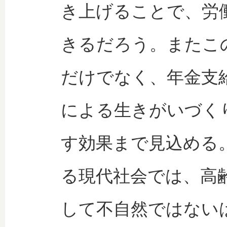
き上げることで、労
きるだろう。またこ
だけでなく、年金支
による生きがいづく
す効果まで見込める
る現代社会では、高
して不自然ではない