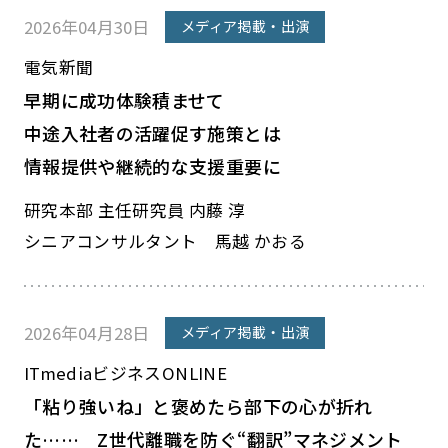
2026年04月30日
メディア掲載・出演
電気新聞
早期に成功体験積ませて
中途入社者の活躍促す施策とは
情報提供や継続的な支援重要に
研究本部 主任研究員 内藤 淳
シニアコンサルタント 馬越 かおる
2026年04月28日
メディア掲載・出演
ITmediaビジネスONLINE
「粘り強いね」と褒めたら部下の心が折れ
た…… Z世代離職を防ぐ“翻訳”マネジメント