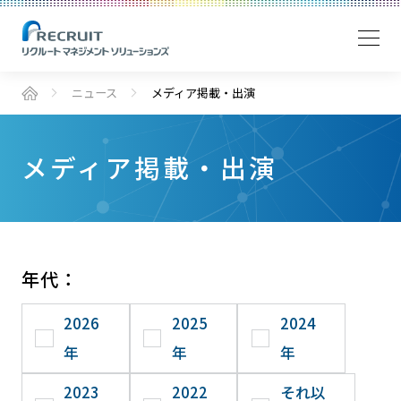
ニュース
メディア掲載・出演
メディア掲載・出演
年代：
2026
2025
2024
年
年
年
2023
2022
それ以