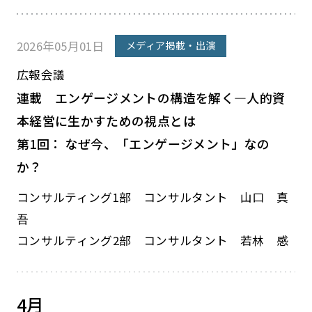
2026年05月01日
メディア掲載・出演
広報会議
連載 エンゲージメントの構造を解く―人的資
本経営に生かすための視点とは
第1回： なぜ今、「エンゲージメント」なの
か？
コンサルティング1部 コンサルタント 山口 真
吾
コンサルティング2部 コンサルタント 若林 感
4月