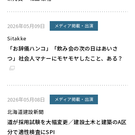
2026年05月09日
メディア掲載・出演
Sitakke
「お辞儀ハンコ」「飲み会の次の日はあいさ
つ」社会人マナーにモヤモヤしたこと、ある？
2026年05月08日
メディア掲載・出演
北海道建設新聞
道が採用試験を大幅変更／建設土木と建築のA区
分で適性検査にSPI