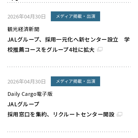
2026年04月30日
メディア掲載・出演
観光経済新聞
JALグループ、採用一元化へ新センター設立 学
校推薦コースをグループ4社に拡大
2026年04月30日
メディア掲載・出演
Daily Cargo電子版
JALグループ
採用窓口を集約、リクルートセンター開設