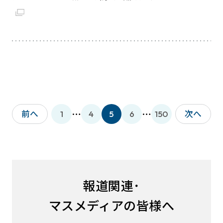
…
…
前へ
次へ
1
4
5
6
150
報道関連･
マスメディアの皆様へ