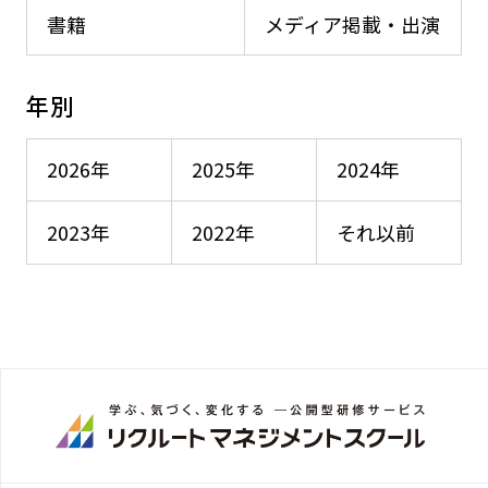
書籍
メディア掲載・出演
年別
2026年
2025年
2024年
2023年
2022年
それ以前