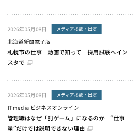
2026年05月08日
メディア掲載・出演
北海道新聞電子版
札幌市の仕事 動画で知って 採用試験へイン
スタで
2026年05月08日
メディア掲載・出演
ITmedia ビジネスオンライン
管理職はなぜ「罰ゲーム」になるのか “仕事
量”だけでは説明できない理由