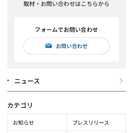
取材・お問い合わせはこちらから
フォームでお問い合わせ
お問い合わせ
ニュース
カテゴリ
お知らせ
プレスリリース