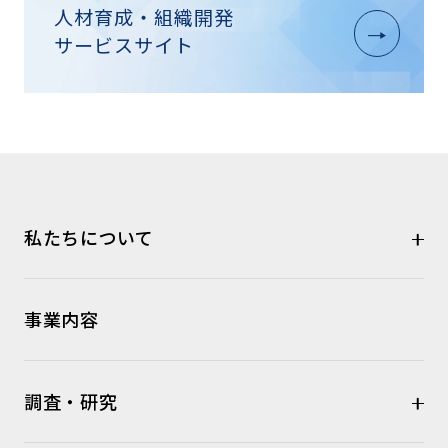
人材育成・組織開発
サービスサイト
私たちについて
事業内容
調査・研究