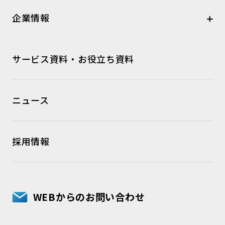
企業情報
サービス資料・お役立ち資料
ニュース
採用情報
WEBからのお問い合わせ