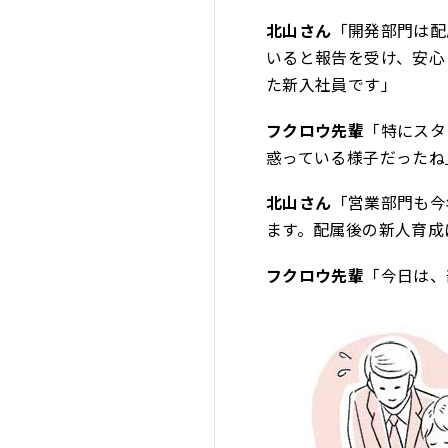
北山さん
「開発部門は配
いると報告を受け、安心
た新入社員です」
フクロウ先輩
「特にスタ
惑っている様子だったね
北山さん
「営業部門も今
ます。配属後の新人育成
フクロウ先輩
「今日は、