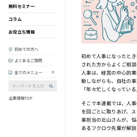
無料セミナー
コラム
お役立ち情報
初めての方へ
初めて人事になったとき
よくあるご質問
された方からよくご相談
人事は、経営の中心的業
全てのメニュー
動しながらも、自社の事
「年々忙しくなっている
企業情報TOP
そこで本連載では、人事
を回ごとに取りあげ、ス
事担当の北山さんが、悩
あるフクロウ先輩が解説