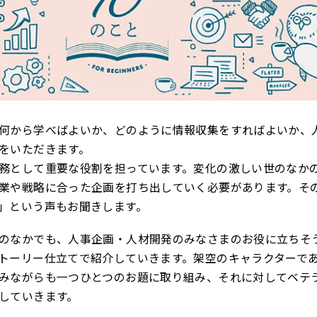
何から学べばよいか、どのように情報収集をすればよいか、
をいただきます。
務として重要な役割を担っています。変化の激しい世のなか
業や戦略に合った企画を打ち出していく必要があります。そ
」という声もお聞きします。
のなかでも、人事企画・人材開発のみなさまのお役に立ちそ
トーリー仕立てで紹介していきます。架空のキャラクターで
みながらも一つひとつのお題に取り組み、それに対してベテ
していきます。