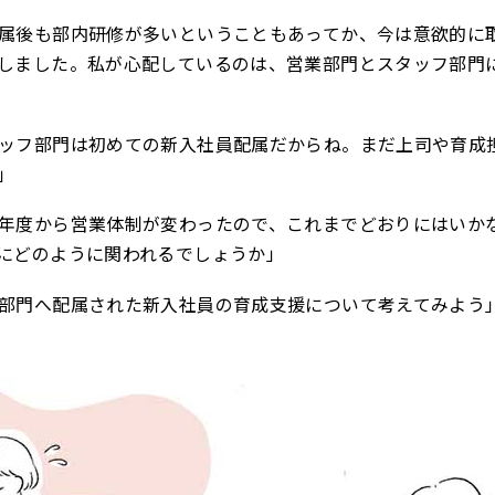
属後も部内研修が多いということもあってか、今は意欲的に
しました。私が心配しているのは、営業部門とスタッフ部門
ッフ部門は初めての新入社員配属だからね。まだ上司や育成
」
年度から営業体制が変わったので、これまでどおりにはいか
にどのように関われるでしょうか」
部門へ配属された新入社員の育成支援について考えてみよう