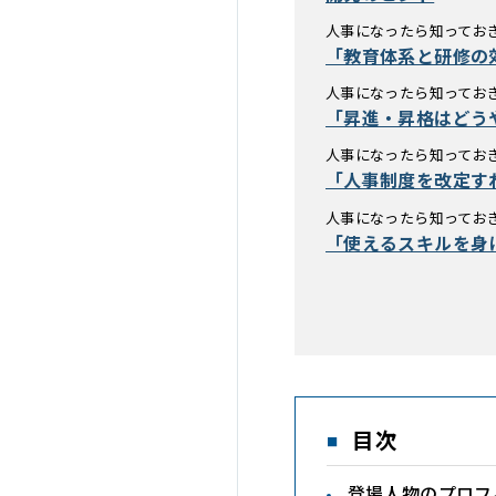
人事になったら知っておき
「教育体系と研修の
人事になったら知っておき
「昇進・昇格はどう
人事になったら知っておき
「人事制度を改定す
人事になったら知っておき
「使えるスキルを身
目次
登場人物のプロフ