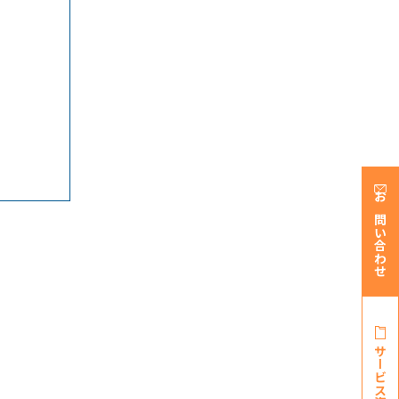
お問い合わせ
サービス資料・