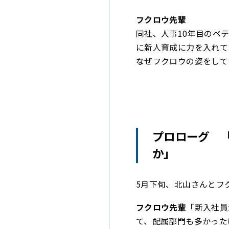
フクロウ先輩
同社、人事10年目のベ
に新人育成に力を入れて
なぜフクロウの姿をして
プロローグ 
か」
5月下旬、北山さんとフ
フクロウ先輩
「新入社員
て、配属部門も多かった