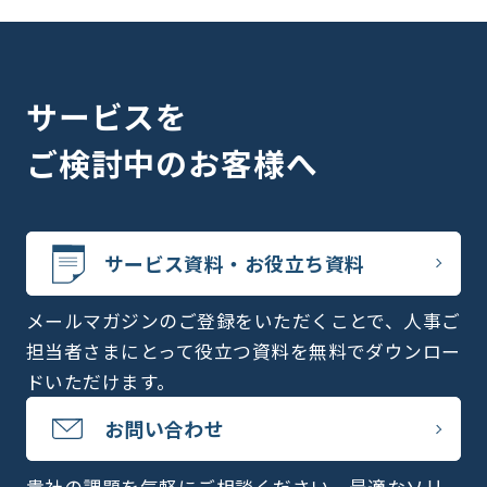
サービスを
ご検討中のお客様へ
サービス資料・お役立ち資料
メールマガジンのご登録をいただくことで、人事ご
担当者さまにとって役立つ資料を無料でダウンロー
ドいただけます。
お問い合わせ
貴社の課題を気軽にご相談ください。最適なソリ