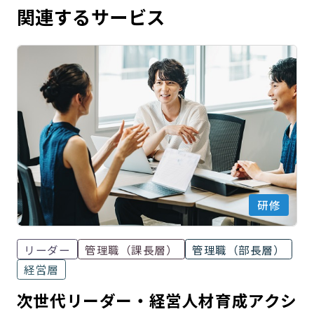
関連するサービス
研修
リーダー
管理職（課長層）
管理職（部長層）
経営層
次世代リーダー・経営人材育成アクシ