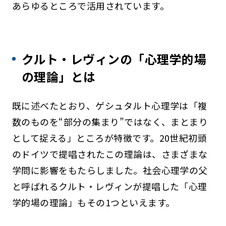
あらゆるところで活用されています。
クルト・レヴィンの「心理学的場
の理論」とは
既に述べたとおり、ゲシュタルト心理学は「複
数のものを“部分の集まり”ではなく、まとまり
として捉える」ところが特徴です。20世紀初頭
のドイツで提唱されたこの理論は、さまざまな
学問に影響をもたらしました。社会心理学の父
と呼ばれるクルト・レヴィンが提唱した「心理
学的場の理論」もその1つといえます。