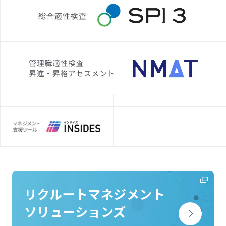
リクルートマネジメント