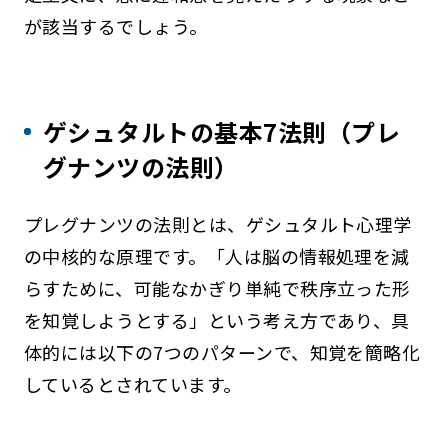
が該当するでしょう。
ゲシュタルトの基本7法則（プレ
グナンツの法則）
プレグナンツの法則とは、ゲシュタルト心理学
の中核的な原理です。「人は脳の情報処理を減
らすために、可能なかぎり単純で秩序立った形
を知覚しようとする」という考え方であり、具
体的には以下の7つのパターンで、知覚を簡略化
しているとされています。