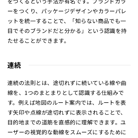
をつくるという手法が有名です。ブランドカラ
ーをつくり、パッケージデザインやカラーパレ
ットを統一することで、「知らない商品でも一
目でそのブランドだと分かる」という認識を持
たせることができます。
連続
連続の法則とは、途切れずに続いている線や曲
線を、1つのまとまりとして認識する仕組みで
す。例えば地図のルート案内では、ルートを表
す矢印や点線が途切れずに表示されることで、
目的地までの道筋を直感的に理解できます。ユ
ーザーの視覚的な動線をスムーズにするために