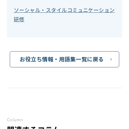
ソーシャル・スタイルコミュニケーション
研修
お役立ち情報・用語集一覧に戻る
Column