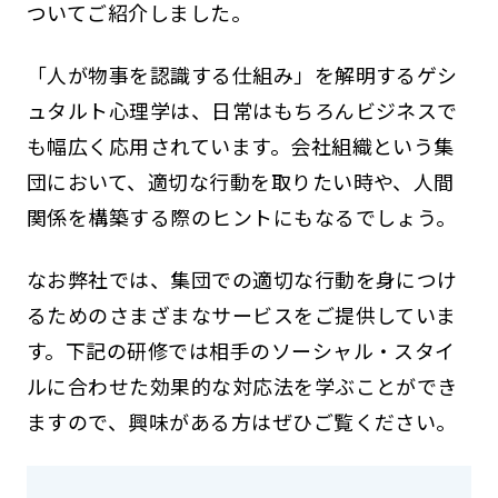
ついてご紹介しました。
「人が物事を認識する仕組み」を解明するゲシ
ュタルト心理学は、日常はもちろんビジネスで
も幅広く応用されています。会社組織という集
団において、適切な行動を取りたい時や、人間
関係を構築する際のヒントにもなるでしょう。
なお弊社では、集団での適切な行動を身につけ
るためのさまざまなサービスをご提供していま
す。下記の研修では相手のソーシャル・スタイ
ルに合わせた効果的な対応法を学ぶことができ
ますので、興味がある方はぜひご覧ください。