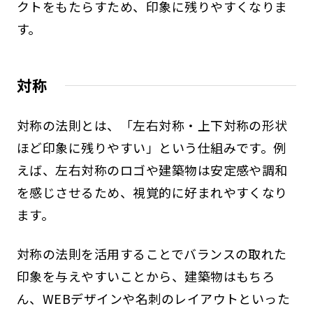
クトをもたらすため、印象に残りやすくなりま
す。
対称
対称の法則とは、「左右対称・上下対称の形状
ほど印象に残りやすい」という仕組みです。例
えば、左右対称のロゴや建築物は安定感や調和
を感じさせるため、視覚的に好まれやすくなり
ます。
対称の法則を活用することでバランスの取れた
印象を与えやすいことから、建築物はもちろ
ん、WEBデザインや名刺のレイアウトといった