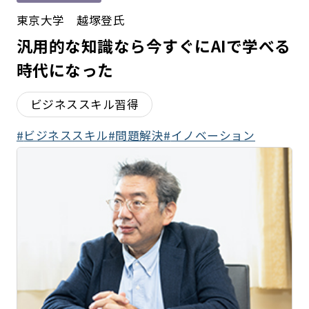
東京大学 越塚登氏
汎用的な知識なら今すぐにAIで学べる
時代になった
ビジネススキル習得
ビジネススキル
問題解決
イノベーション