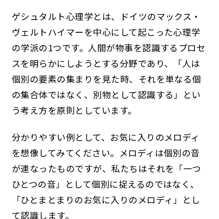
ゲシュタルト心理学とは、ドイツのマックス・
ヴェルトハイマーを中心にして起こった心理学
の学派の1つです。人間が物事を認識するプロセ
スを明らかにしようとする分野であり、「人は
個別の要素の集まりを見た時、それを単なる個
の集合体ではなく、別物として認識する」とい
う考え方を原則としています。
分かりやすい例として、お気に入りのメロディ
を想像してみてください。メロディは個別の音
が連なったものですが、私たちはそれを「一つ
ひとつの音」として個別に捉えるのではなく、
「ひとまとまりのお気に入りのメロディ」とし
て認識します。