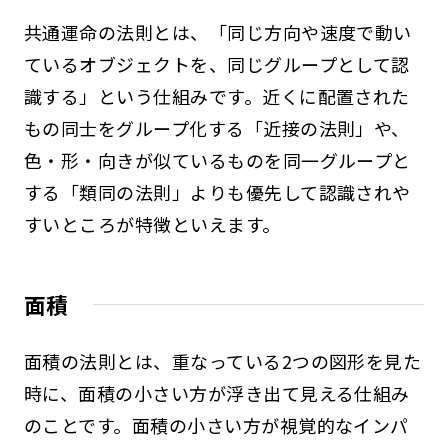
共通運命の法則とは、「同じ方向や速度で動い
ているオブジェクトを、同じグループとして認
識する」という仕組みです。近くに配置された
もの同士をグループ化する「近接の法則」や、
色・形・向きが似ているものを同一グループと
する「類同の法則」よりも優先して認識されや
すいところが特徴といえます。
面積
面積の法則とは、重なっている2つの図形を見た
時に、面積の小さい方が浮き出て見える仕組み
のことです。面積の小さい方が視覚的なインパ