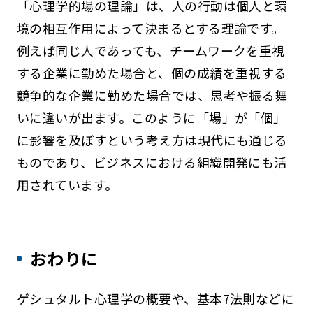
「心理学的場の理論」は、人の行動は個人と環
境の相互作用によって決まるとする理論です。
例えば同じ人であっても、チームワークを重視
する企業に勤めた場合と、個の成績を重視する
競争的な企業に勤めた場合では、思考や振る舞
いに違いが出ます。このように「場」が「個」
に影響を及ぼすという考え方は現代にも通じる
ものであり、ビジネスにおける組織開発にも活
用されています。
おわりに
ゲシュタルト心理学の概要や、基本7法則などに