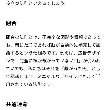
役立つ法則といえるでしょう。
閉合
閉合の法則とは、不完全な図形や情報であって
も、閉じた形であれば脳が自動的に補完して認
識するという仕組みです。例えば、広告デザイ
ンで「完全に線が繋がっていない円」が使われ
ていても、私たちはそれを「繋がった円」とし
て認識します。ミニマルなデザインにもよく活
用されている法則です。
共通運命