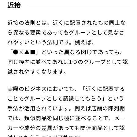
近接
近接の法則とは、近くに配置されたもの同士な
ら異なる要素であってもグループとして見なさ
れやすいという法則です。例えば、
「●×▲■」といった異なる図形であっても、
同じ枠内に並べてあれば1つのグループとして認
識されやすくなります。
実際のビジネスにおいても、「近くに配置する
ことでグループとして認識してもらう」という
手法が活用されています。例えば店舗の陳列棚
では、類似商品を同じ棚に並べることで、メー
カーや成分の差異があっても関連商品として認