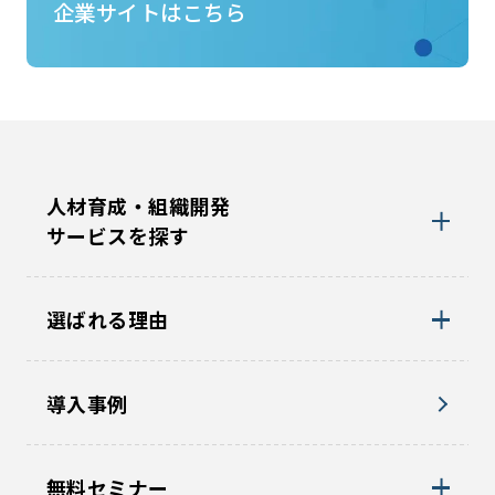
ソリューションズ
企業サイトはこちら
人材育成・組織開発
サービスを探す
選ばれる理由
導入事例