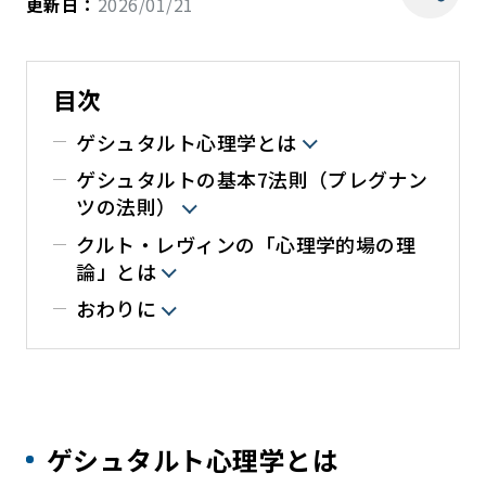
更新日：
2026/01/21
目次
ゲシュタルト心理学とは
ゲシュタルトの基本7法則（プレグナン
ツの法則）
クルト・レヴィンの「心理学的場の理
論」とは
おわりに
ゲシュタルト心理学とは