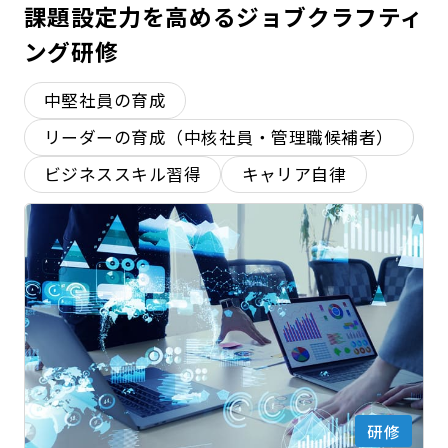
課題設定力を高めるジョブクラフティ
ング研修
中堅社員の育成
リーダーの育成（中核社員・管理職候補者）
ビジネススキル習得
キャリア自律
研修