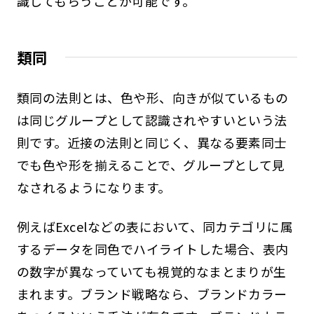
識してもらうことが可能です。
類同
類同の法則とは、色や形、向きが似ているもの
は同じグループとして認識されやすいという法
則です。近接の法則と同じく、異なる要素同士
でも色や形を揃えることで、グループとして見
なされるようになります。
例えばExcelなどの表において、同カテゴリに属
するデータを同色でハイライトした場合、表内
の数字が異なっていても視覚的なまとまりが生
まれます。ブランド戦略なら、ブランドカラー