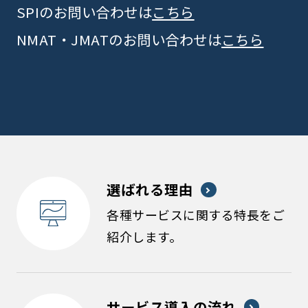
SPIのお問い合わせは
こちら
NMAT・JMATのお問い合わせは
こちら
選ばれる理由
各種サービスに関する特長をご
紹介します。
サービス導入の流れ