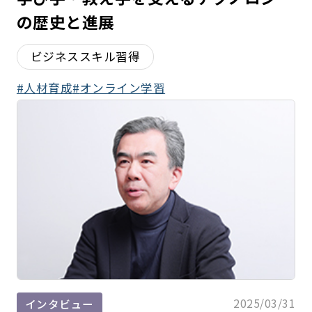
の歴史と進展
ビジネススキル習得
人材育成
オンライン学習
2025/03/31
インタビュー