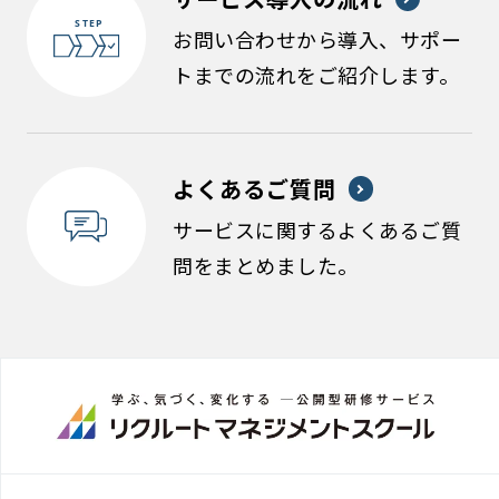
お問い合わせから導入、サポー
トまでの流れをご紹介します。
よくあるご質問
サービスに関するよくあるご質
問をまとめました。