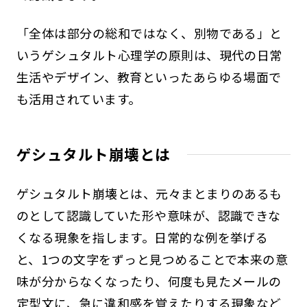
「全体は部分の総和ではなく、別物である」と
いうゲシュタルト心理学の原則は、現代の日常
生活やデザイン、教育といったあらゆる場面で
も活用されています。
ゲシュタルト崩壊とは
ゲシュタルト崩壊とは、元々まとまりのあるも
のとして認識していた形や意味が、認識できな
くなる現象を指します。日常的な例を挙げる
と、1つの文字をずっと見つめることで本来の意
味が分からなくなったり、何度も見たメールの
定型文に、急に違和感を覚えたりする現象など