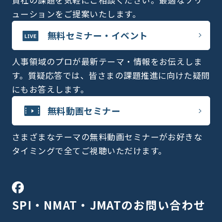
ューションをご提案いたします。
無料セミナー・イベント
人事領域のプロが最新テーマ・情報をお伝えしま
す。質疑応答では、皆さまの課題推進に向けた疑問
にもお答えします。
無料動画セミナー
さまざまなテーマの無料動画セミナーがお好きな
タイミングで全てご視聴いただけます。
SPI・NMAT・JMATの
お問い合わせ